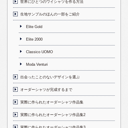
世界にひとつのワイシャツを作る方法
生地サンプルのほんの一部をご紹介
Elite Gold
Elite 2000
Classico UOMO
Moda Venturi
出会ったことのないデザインを選ぶ
オーダーシャツが完成するまで
実際に作られたオーダーシャツ作品集
実際に作られたオーダーシャツ作品集2
実際に作られたオーダーシャツ作品集3