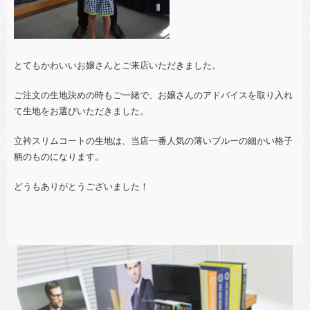
とてもかわいいお嬢さんとご来店いただきました。
ご注文の生地決めの時もご一緒で、お嬢さんのアドバイスを取り入れ
て生地をお選びいただきました。
立衿スリムコートの生地は、当店一番人気の薄いブルーの細かい格子
柄のものになります。
どうもありがとうございました！