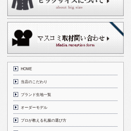
HOME
当店のこだわり
ブランド生地一覧
オーダーモデル
プロが教える礼服の選び方