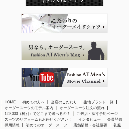
HOME
初めての方へ
当店のこだわり
生地ブランド一覧
オーダースーツのモデル案内
オーダースーツ注文の流れ
129,000（税別）でどこまで選べるの？
ご来店・採寸予約ページ
スーツのリフォームもお任せください！
インタビュー
会員登録
採用情報
初めてのオーダースーツ
店舗情報・会社概要
礼服