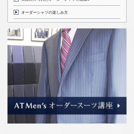
オーダーシャツの楽しみ方