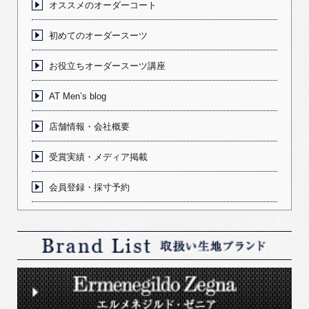
オススメのオーダーコート
初めてのオーダースーツ
お役立ちオーダースーツ講座
AT Men’s blog
店舗情報・会社概要
受賞実績・メディア掲載
会員登録・採寸予約