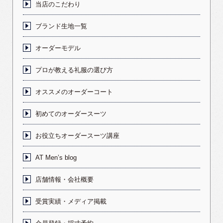
当店のこだわり
ブランド生地一覧
オーダーモデル
プロが教える礼服の選び方
オススメのオーダーコート
初めてのオーダースーツ
お役立ちオーダースーツ講座
AT Men’s blog
店舗情報・会社概要
受賞実績・メディア掲載