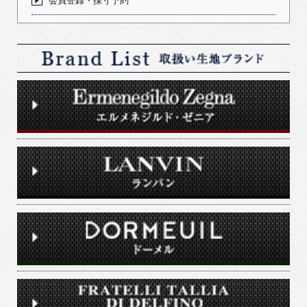
会員登録・採寸予約