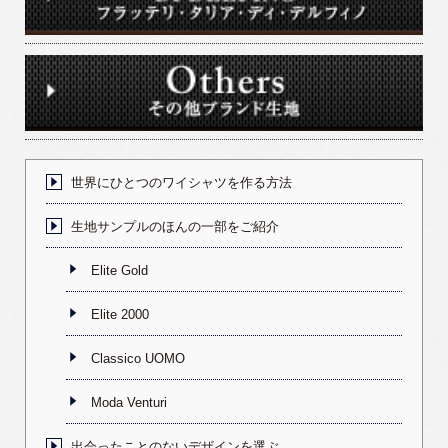
世界にひとつのワイシャツを作る方法
生地サンプルのほんの一部をご紹介
Elite Gold
Elite 2000
Classico UOMO
Moda Venturi
出会ったことのないデザインを選ぶ