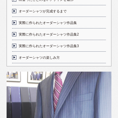
オーダーシャツが完成するまで
実際に作られたオーダーシャツ作品集
実際に作られたオーダーシャツ作品集2
実際に作られたオーダーシャツ作品集3
オーダーシャツの楽しみ方