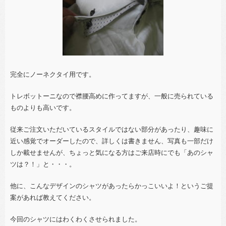
完全にノーネクタイ用です。
トレボットーニなので襟腰高めに作ってますが、一般に売られている
ものよりも高いです。
従来ご注文いただいているスタイルではない部分があったり、趣味に
近い感覚でオーダーしたので、詳しくは書きません、写真も一部だけ
しか載せませんが、ちょっと気になる方はご来店時にでも「あのシャ
ツは？！」と・・・。
他に、こんなデザインのシャツがあったらかっこいいよ！というご提
案があれば教えてください。
今回のシャツにはわくわくさせられました。