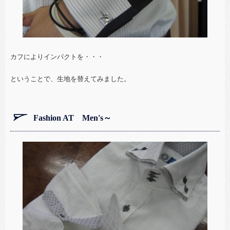
カフによりインパクトを・・・
ということで、生地を替えてみました。
Fashion AT Men's～