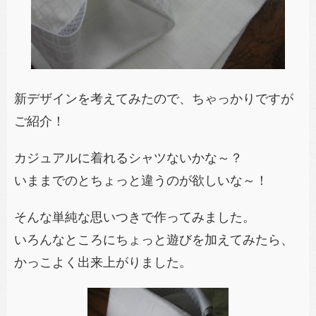
新デザインを考えてみたので、ちゃっかりですが
ご紹介！
カジュアルに着れるシャツないかな～？
いままでのとちょっと違うのが欲しいな～！
そんな単純な思いつきで作ってみました。
いろんなところにちょっと遊びを加えてみたら、
かっこよく出来上がりました。