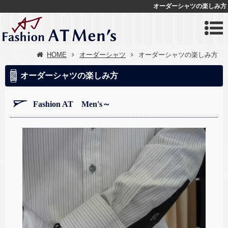
オーダーシャツの楽しみ方
HOME
オーダーシャツ
オーダーシャツの楽しみ方
オーダーシャツの楽しみ方
Fashion AT Men's～