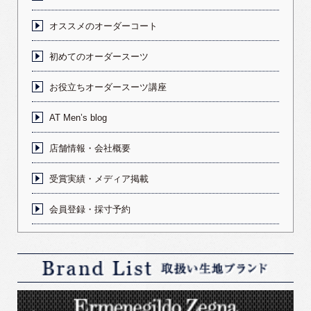
オススメのオーダーコート
初めてのオーダースーツ
お役立ちオーダースーツ講座
AT Men’s blog
店舗情報・会社概要
受賞実績・メディア掲載
会員登録・採寸予約