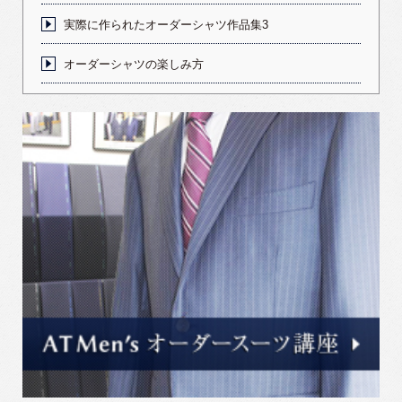
実際に作られたオーダーシャツ作品集3
オーダーシャツの楽しみ方