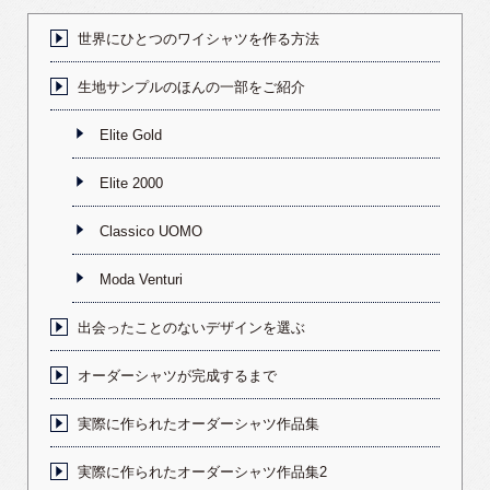
世界にひとつのワイシャツを作る方法
生地サンプルのほんの一部をご紹介
Elite Gold
Elite 2000
Classico UOMO
Moda Venturi
出会ったことのないデザインを選ぶ
オーダーシャツが完成するまで
実際に作られたオーダーシャツ作品集
実際に作られたオーダーシャツ作品集2