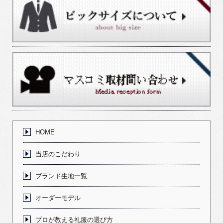
HOME
当店のこだわり
ブランド生地一覧
オーダーモデル
プロが教える礼服の選び方