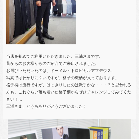
当店を初めてご利用いただきました、三浦さまです。
昔からのお客様からのご紹介でご来店されました。
お選びいただいたのは、ドーメル・トロピカルアマデウス。
写真ではわかりにくいですが、格子の織柄が入っております。
格子柄は流行ですが、はっきりしたのは派手かな・・・？と思われる
方も、これぐらい落ち着いた格子柄からぜひチャレンジしてみてくだ
さい！
…
三浦さま、どうもありがとうございました！