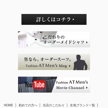
HOME
初めての方へ
当店のこだわり
生地ブランド一覧