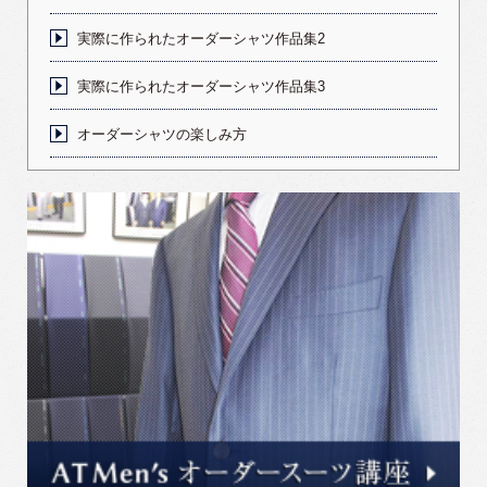
実際に作られたオーダーシャツ作品集2
実際に作られたオーダーシャツ作品集3
オーダーシャツの楽しみ方