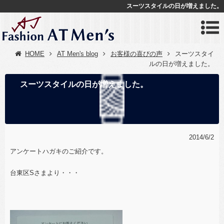
スーツスタイルの日が増えました。
HOME
AT Men's blog
お客様の喜びの声
スーツスタイ
ルの日が増えました。
スーツスタイルの日が増えました。
2014/6/2
アンケートハガキのご紹介です。
台東区Sさまより・・・