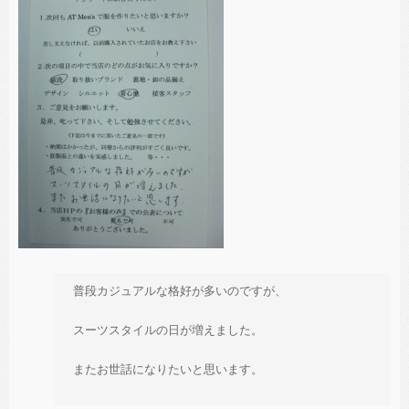
普段カジュアルな格好が多いのですが、
スーツスタイルの日が増えました。
またお世話になりたいと思います。