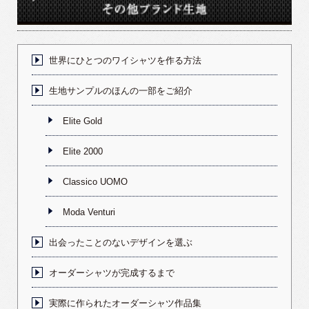
世界にひとつのワイシャツを作る方法
生地サンプルのほんの一部をご紹介
Elite Gold
Elite 2000
Classico UOMO
Moda Venturi
出会ったことのないデザインを選ぶ
オーダーシャツが完成するまで
実際に作られたオーダーシャツ作品集