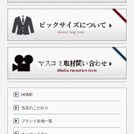
HOME
当店のこだわり
ブランド生地一覧