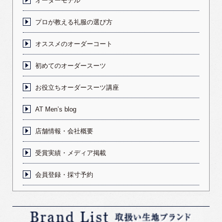
オーダーモデル
プロが教える礼服の選び方
オススメのオーダーコート
初めてのオーダースーツ
お役立ちオーダースーツ講座
AT Men’s blog
店舗情報・会社概要
受賞実績・メディア掲載
会員登録・採寸予約