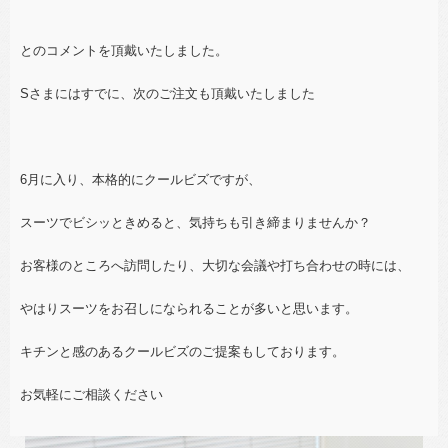
とのコメントを頂戴いたしました。
Sさまにはすでに、次のご注文も頂戴いたしました
6月に入り、本格的にクールビズですが、
スーツでビシッときめると、気持ちも引き締まりませんか？
お客様のところへ訪問したり、大切な会議や打ち合わせの時には、
やはりスーツをお召しになられることが多いと思います。
キチンと感のあるクールビズのご提案もしております。
お気軽にご相談ください