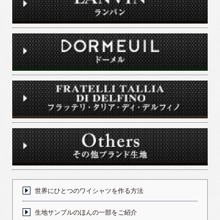
世界にひとつのワイシャツを作る方法
生地サンプルのほんの一部をご紹介