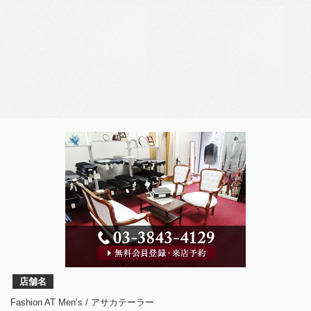
店舗名
Fashion AT Men’s / アサカテーラー