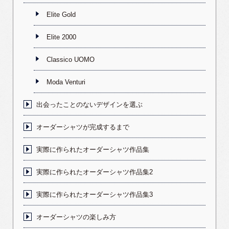
Elite Gold
Elite 2000
Classico UOMO
Moda Venturi
出会ったことのないデザインを選ぶ
オーダーシャツが完成するまで
実際に作られたオーダーシャツ作品集
実際に作られたオーダーシャツ作品集2
実際に作られたオーダーシャツ作品集3
オーダーシャツの楽しみ方