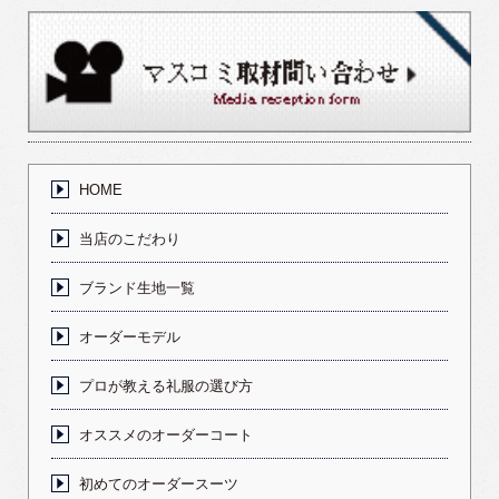
HOME
当店のこだわり
ブランド生地一覧
オーダーモデル
プロが教える礼服の選び方
オススメのオーダーコート
初めてのオーダースーツ