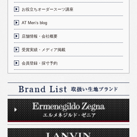
お役立ちオーダースーツ講座
AT Men’s blog
店舗情報・会社概要
受賞実績・メディア掲載
会員登録・採寸予約