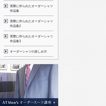
実際に作られたオーダーシャツ
作品集
実際に作られたオーダーシャツ
作品集2
実際に作られたオーダーシャツ
作品集3
オーダーシャツの楽しみ方