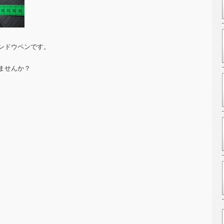
ンドウペンです。
ませんか？