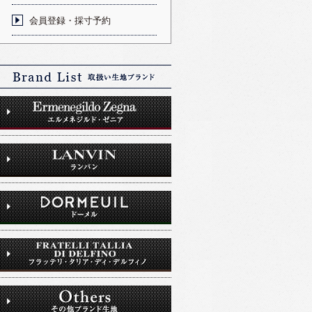
会員登録・採寸予約