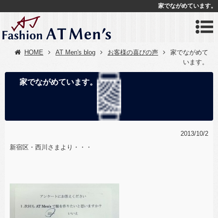
家でながめています。
HOME
AT Men's blog
お客様の喜びの声
家でながめて
います。
家でながめています。
2013/10/2
新宿区・西川さまより・・・