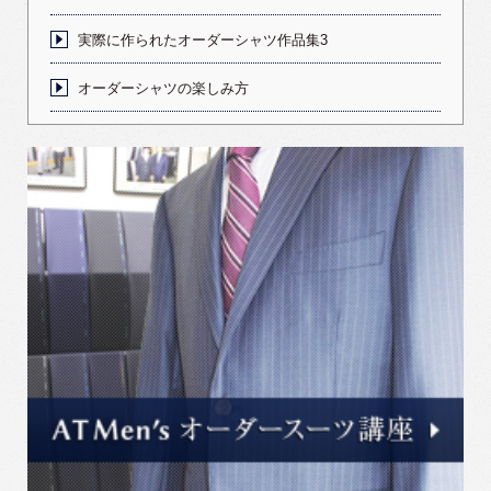
実際に作られたオーダーシャツ作品集3
オーダーシャツの楽しみ方