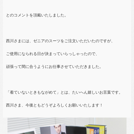
とのコメントを頂戴いたしました。
西川さまには、ゼニアのスーツをご注文いただいたのですが、
ご使用になられる日が決まっていらっしゃったので、
頑張って間に合うようにお仕事させていただきました。
「着ていないときもながめて」とは、たいへん嬉しいお言葉です。
西川さま、今後ともどうぞよろしくお願いいたします！