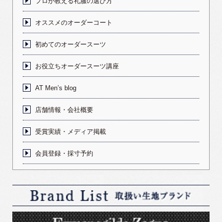
プロが教える礼服の選び方
オススメのオーダーコート
初めてのオーダースーツ
お役立ちオーダースーツ講座
AT Men’s blog
店舗情報・会社概要
受賞実績・メディア掲載
会員登録・採寸予約