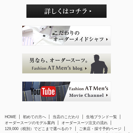
HOME
初めての方へ
当店のこだわり
生地ブランド一覧
オーダースーツのモデル案内
オーダースーツ注文の流れ
129,000（税別）でどこまで選べるの？
ご来店・採寸予約ページ