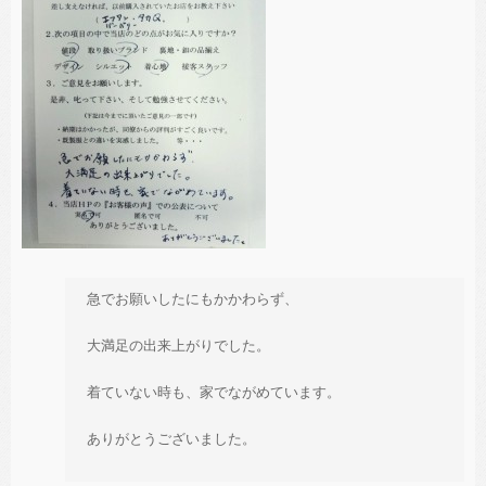
急でお願いしたにもかかわらず、
大満足の出来上がりでした。
着ていない時も、家でながめています。
ありがとうございました。