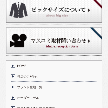
HOME
当店のこだわり
ブランド生地一覧
オーダーモデル