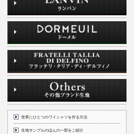
世界にひとつのワイシャツを作る方法
生地サンプルのほんの一部をご紹介