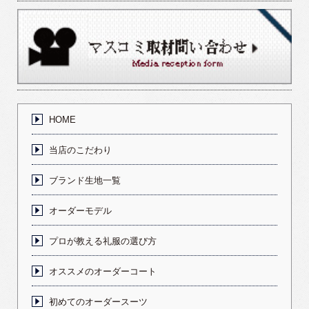
HOME
当店のこだわり
ブランド生地一覧
オーダーモデル
プロが教える礼服の選び方
オススメのオーダーコート
初めてのオーダースーツ