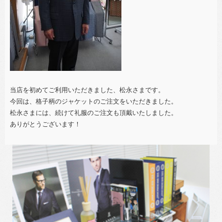
当店を初めてご利用いただきました、松永さまです。
今回は、格子柄のジャケットのご注文をいただきました。
松永さまには、続けて礼服のご注文も頂戴いたしました。
ありがとうございます！