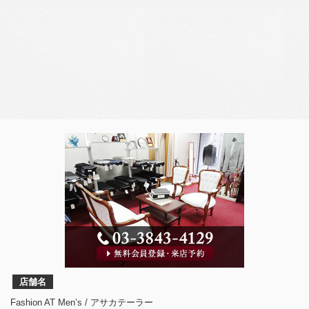
店舗名
Fashion AT Men’s / アサカテーラー