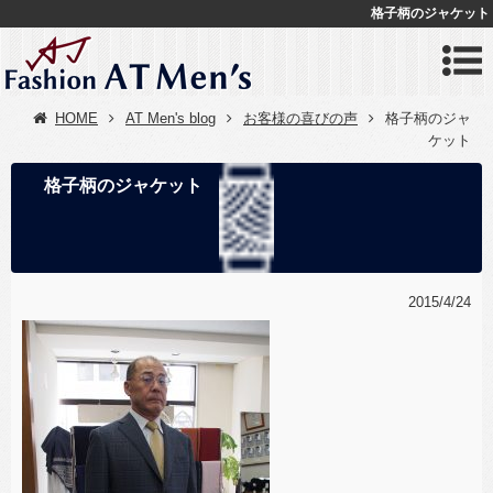
格子柄のジャケット
HOME
AT Men's blog
お客様の喜びの声
格子柄のジャ
ケット
格子柄のジャケット
2015/4/24