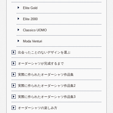
Elite Gold
Elite 2000
Classico UOMO
Moda Venturi
出会ったことのないデザインを選ぶ
オーダーシャツが完成するまで
実際に作られたオーダーシャツ作品集
実際に作られたオーダーシャツ作品集2
実際に作られたオーダーシャツ作品集3
オーダーシャツの楽しみ方