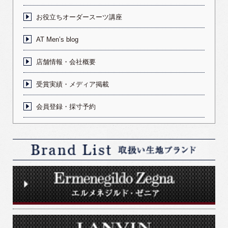
お役立ちオーダースーツ講座
AT Men’s blog
店舗情報・会社概要
受賞実績・メディア掲載
会員登録・採寸予約