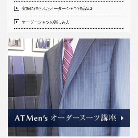
実際に作られたオーダーシャツ作品集3
オーダーシャツの楽しみ方