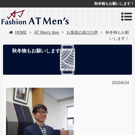
秋冬物もお願いします！
HOME
AT Men's blog
お客様の喜びの声
秋冬物もお願
いします！
秋冬物もお願いします！
2015/6/24