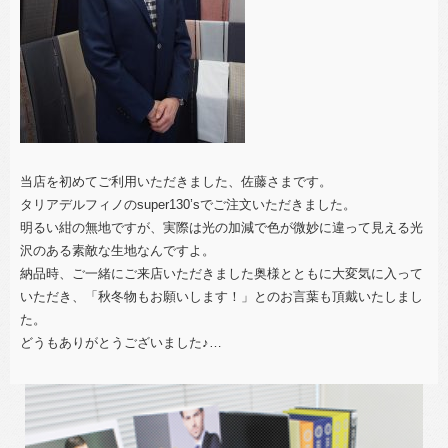
当店を初めてご利用いただきました、佐藤さまです。
タリアデルフィノのsuper130’sでご注文いただきました。
明るい紺の無地ですが、実際は光の加減で色が微妙に違って見える光
沢のある素敵な生地なんですよ。
納品時、ご一緒にご来店いただきました奥様とともに大変気に入って
いただき、「秋冬物もお願いします！」とのお言葉も頂戴いたしまし
た。
どうもありがとうございました♪
…