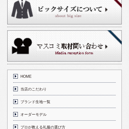
HOME
当店のこだわり
ブランド生地一覧
オーダーモデル
プロが教える礼服の選び方