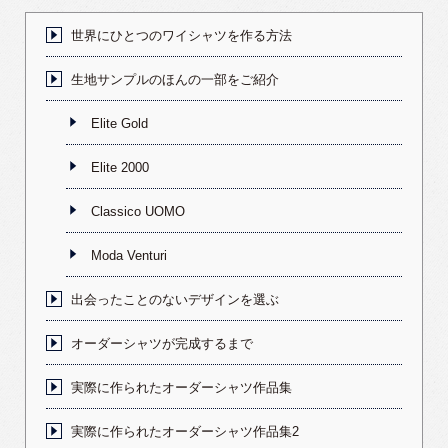
世界にひとつのワイシャツを作る方法
生地サンプルのほんの一部をご紹介
Elite Gold
Elite 2000
Classico UOMO
Moda Venturi
出会ったことのないデザインを選ぶ
オーダーシャツが完成するまで
実際に作られたオーダーシャツ作品集
実際に作られたオーダーシャツ作品集2