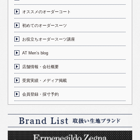
オススメのオーダーコート
初めてのオーダースーツ
お役立ちオーダースーツ講座
AT Men’s blog
店舗情報・会社概要
受賞実績・メディア掲載
会員登録・採寸予約