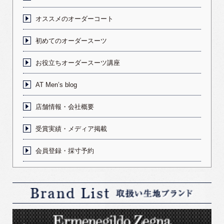
オススメのオーダーコート
初めてのオーダースーツ
お役立ちオーダースーツ講座
AT Men’s blog
店舗情報・会社概要
受賞実績・メディア掲載
会員登録・採寸予約