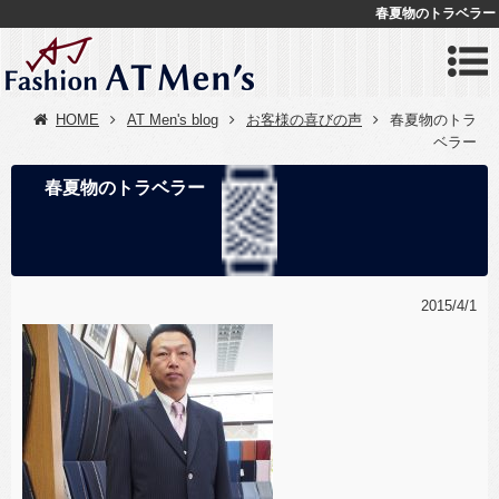
春夏物のトラベラー
HOME
AT Men's blog
お客様の喜びの声
春夏物のトラ
ベラー
春夏物のトラベラー
2015/4/1