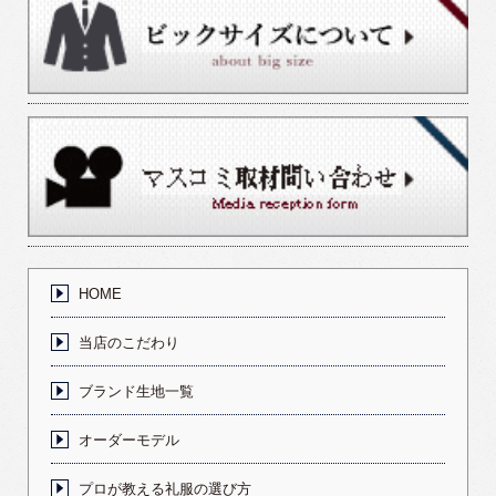
HOME
当店のこだわり
ブランド生地一覧
オーダーモデル
プロが教える礼服の選び方