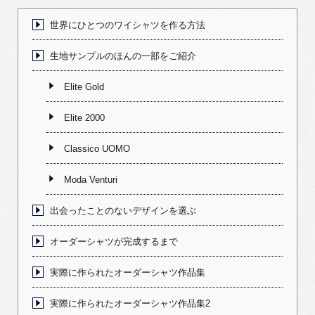
世界にひとつのワイシャツを作る方法
生地サンプルのほんの一部をご紹介
Elite Gold
Elite 2000
Classico UOMO
Moda Venturi
出会ったことのないデザインを選ぶ
オーダーシャツが完成するまで
実際に作られたオーダーシャツ作品集
実際に作られたオーダーシャツ作品集2