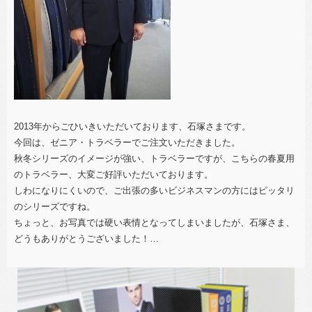
2013年からごひいきいただいております、石塚さまです。
今回は、ゼニア・トラベラーでご注文いただきました。
秋冬シリーズのイメージが強い、トラベラーですが、こちらの春夏用
のトラベラー、大変ご好評いただいております。
しわになりにくいので、ご出張の多いビジネスマンの方にはピッタリ
のシリーズですね。
ちょっと、お写真では硬い表情となってしまいましたが、石塚さま、
どうもありがとうございました！
…