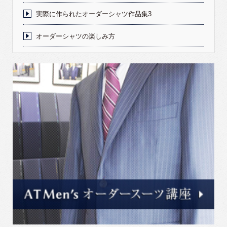
実際に作られたオーダーシャツ作品集3
オーダーシャツの楽しみ方