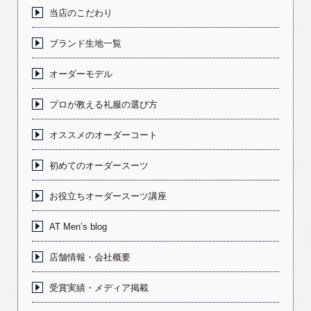
当店のこだわり
ブランド生地一覧
オーダーモデル
プロが教える礼服の選び方
オススメのオーダーコート
初めてのオーダースーツ
お役立ちオーダースーツ講座
AT Men’s blog
店舗情報・会社概要
受賞実績・メディア掲載