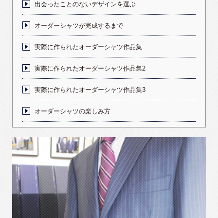
出会ったことのないデザインを選ぶ
オーダーシャツが完成するまで
実際に作られたオーダーシャツ作品集
実際に作られたオーダーシャツ作品集2
実際に作られたオーダーシャツ作品集3
オーダーシャツの楽しみ方