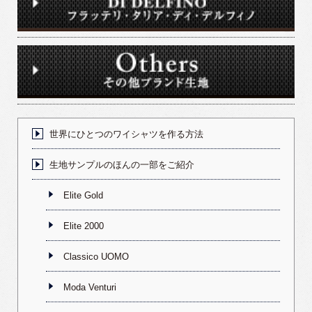
世界にひとつのワイシャツを作る方法
生地サンプルのほんの一部をご紹介
Elite Gold
Elite 2000
Classico UOMO
Moda Venturi