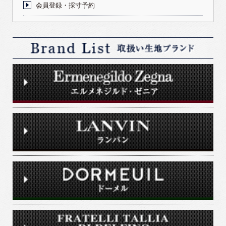
会員登録・採寸予約