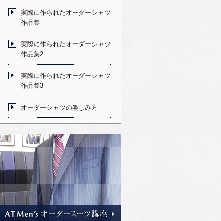
実際に作られたオーダーシャツ
作品集
実際に作られたオーダーシャツ
作品集2
実際に作られたオーダーシャツ
作品集3
オーダーシャツの楽しみ方