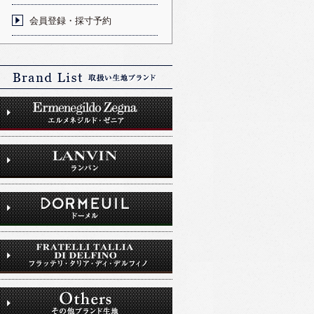
会員登録・採寸予約