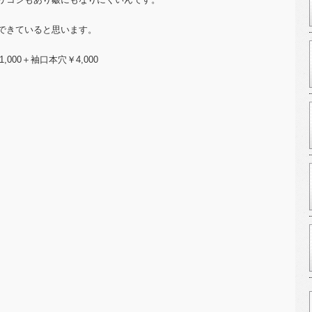
できていると思います。
,000＋袖口本穴￥4,000