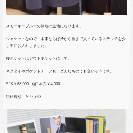
スモーキーブルーの無地の生地になります。
ジャケットなので、本来ならば衿から裾まで入っているステッチを少
し中にお入れしました。
腰ポケットはアウトポケットにして。
ネクタイやポケットチーフも、どんなものでも合いそうです。
SJK￥68,000+袖口本穴￥4,000
税込総額 ￥77,760