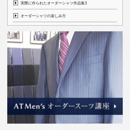
実際に作られたオーダーシャツ作品集3
オーダーシャツの楽しみ方