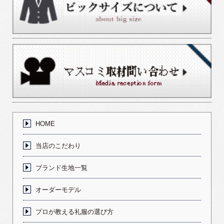
HOME
当店のこだわり
ブランド生地一覧
オーダーモデル
プロが教える礼服の選び方