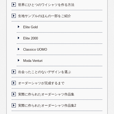
世界にひとつのワイシャツを作る方法
生地サンプルのほんの一部をご紹介
Elite Gold
Elite 2000
Classico UOMO
Moda Venturi
出会ったことのないデザインを選ぶ
オーダーシャツが完成するまで
実際に作られたオーダーシャツ作品集
実際に作られたオーダーシャツ作品集2