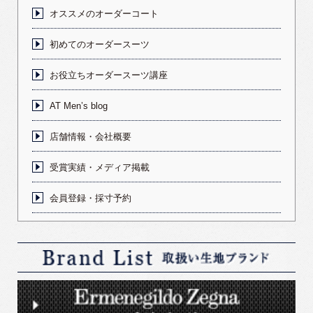
オススメのオーダーコート
初めてのオーダースーツ
お役立ちオーダースーツ講座
AT Men’s blog
店舗情報・会社概要
受賞実績・メディア掲載
会員登録・採寸予約