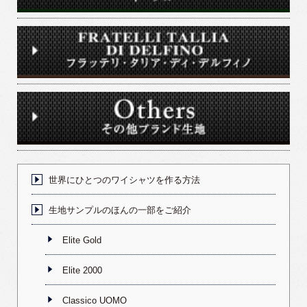
世界にひとつのワイシャツを作る方法
生地サンプルのほんの一部をご紹介
Elite Gold
Elite 2000
Classico UOMO