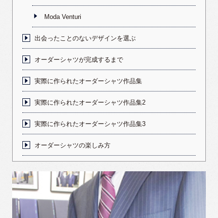
Moda Venturi
出会ったことのないデザインを選ぶ
オーダーシャツが完成するまで
実際に作られたオーダーシャツ作品集
実際に作られたオーダーシャツ作品集2
実際に作られたオーダーシャツ作品集3
オーダーシャツの楽しみ方