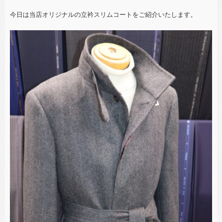
今日は当店オリジナルの立衿スリムコートをご紹介いたします。