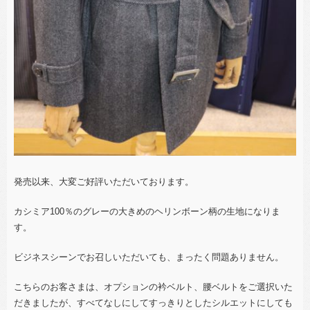
発売以来、大変ご好評いただいております。
カシミア100％のグレーの大きめのヘリンボーン柄の生地になりま
す。
ビジネスシーンでお召しいただいても、まったく問題ありません。
こちらのお客さまは、オプションの衿ベルト、腰ベルトをご選択いた
だきましたが、すべてなしにしてすっきりとしたシルエットにしても