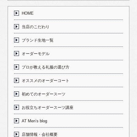
HOME
当店のこだわり
ブランド生地一覧
オーダーモデル
プロが教える礼服の選び方
オススメのオーダーコート
初めてのオーダースーツ
お役立ちオーダースーツ講座
AT Men’s blog
店舗情報・会社概要