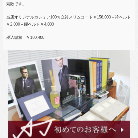
素敵です。
当店オリジナルカシミア100％立衿スリムコート￥158,000＋衿ベルト
￥2,000＋腰ベルト￥4,000
税込総額 ￥180,400