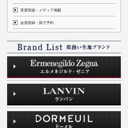
受賞実績・メディア掲載
会員登録・採寸予約