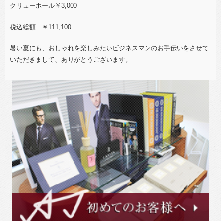
クリューホール￥3,000
税込総額 ￥111,100
暑い夏にも、おしゃれを楽しみたいビジネスマンのお手伝いをさせて
いただきまして、ありがとうございます。