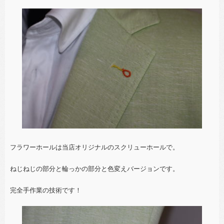
フラワーホールは当店オリジナルのスクリューホールで。
ねじねじの部分と輪っかの部分と色変えバージョンです。
完全手作業の技術です！