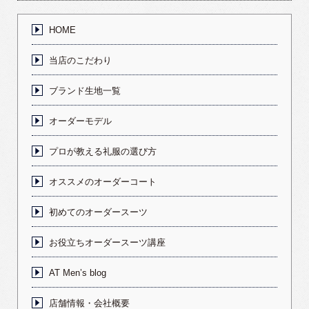
HOME
当店のこだわり
ブランド生地一覧
オーダーモデル
プロが教える礼服の選び方
オススメのオーダーコート
初めてのオーダースーツ
お役立ちオーダースーツ講座
AT Men’s blog
店舗情報・会社概要