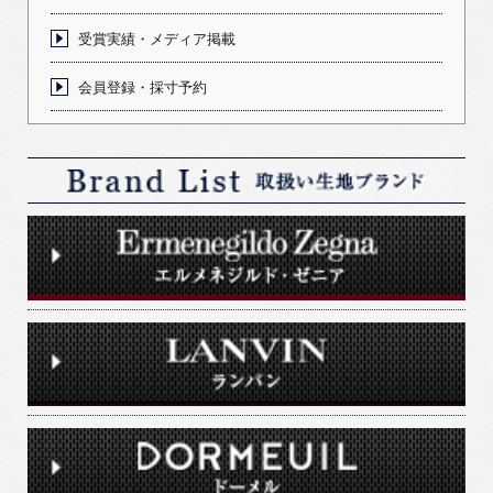
受賞実績・メディア掲載
会員登録・採寸予約