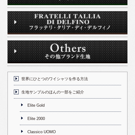
世界にひとつのワイシャツを作る方法
生地サンプルのほんの一部をご紹介
Elite Gold
Elite 2000
Classico UOMO