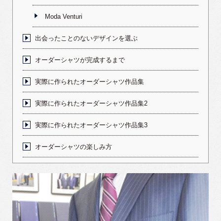
Moda Venturi
出会ったことのないデザインを選ぶ
オーダーシャツが完成するまで
実際に作られたオーダーシャツ作品集
実際に作られたオーダーシャツ作品集2
実際に作られたオーダーシャツ作品集3
オーダーシャツの楽しみ方