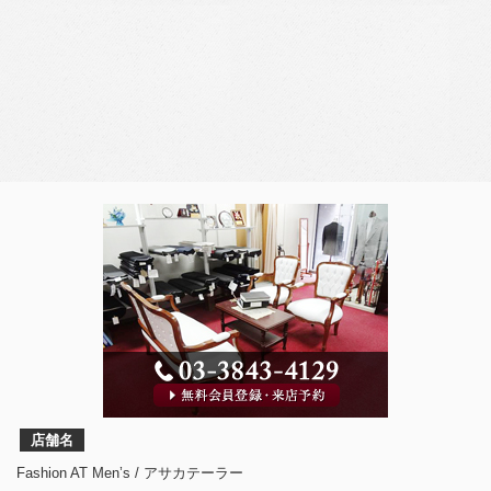
店舗名
Fashion AT Men’s / アサカテーラー