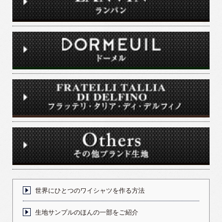
世界にひとつのワイシャツを作る方法
生地サンプルのほんの一部をご紹介