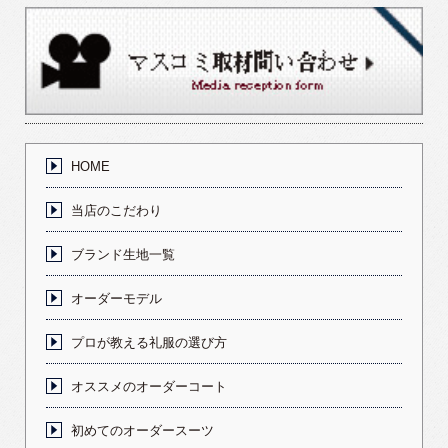
HOME
当店のこだわり
ブランド生地一覧
オーダーモデル
プロが教える礼服の選び方
オススメのオーダーコート
初めてのオーダースーツ