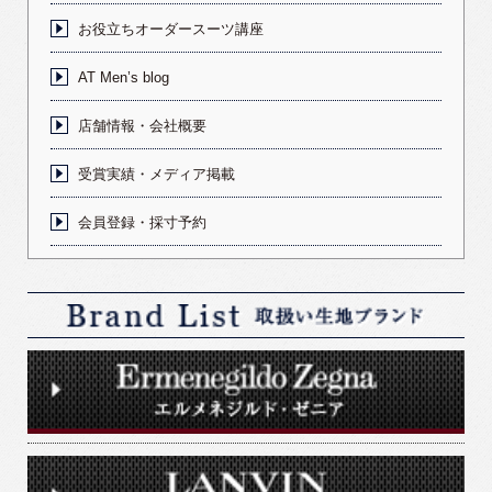
お役立ちオーダースーツ講座
AT Men’s blog
店舗情報・会社概要
受賞実績・メディア掲載
会員登録・採寸予約