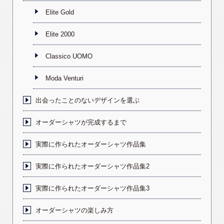
Elite Gold
Elite 2000
Classico UOMO
Moda Venturi
出会ったことのないデザインを選ぶ
オーダーシャツが完成するまで
実際に作られたオーダーシャツ作品集
実際に作られたオーダーシャツ作品集2
実際に作られたオーダーシャツ作品集3
オーダーシャツの楽しみ方