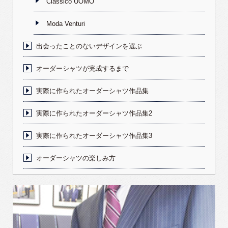
Classico UOMO
Moda Venturi
出会ったことのないデザインを選ぶ
オーダーシャツが完成するまで
実際に作られたオーダーシャツ作品集
実際に作られたオーダーシャツ作品集2
実際に作られたオーダーシャツ作品集3
オーダーシャツの楽しみ方