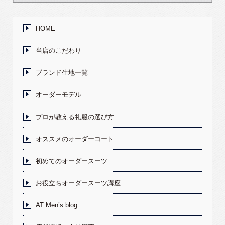
HOME
当店のこだわり
ブランド生地一覧
オーダーモデル
プロが教える礼服の選び方
オススメのオーダーコート
初めてのオーダースーツ
お役立ちオーダースーツ講座
AT Men’s blog