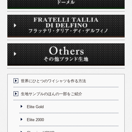
世界にひとつのワイシャツを作る方法
生地サンプルのほんの一部をご紹介
Elite Gold
Elite 2000