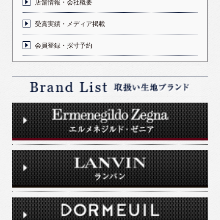
店舗情報・会社概要
受賞実績・メディア掲載
会員登録・採寸予約