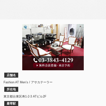
店舗名
Fashion AT Men’s / アサカテーラー
所在地
東京都台東区寿1-2-3 ATビル2F
最寄駅