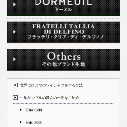
世界にひとつのワイシャツを作る方法
生地サンプルのほんの一部をご紹介
Elite Gold
Elite 2000