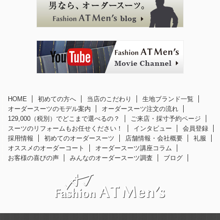
HOME
初めての方へ
当店のこだわり
生地ブランド一覧
オーダースーツのモデル案内
オーダースーツ注文の流れ
129,000（税別）でどこまで選べるの？
ご来店・採寸予約ページ
スーツのリフォームもお任せください！
インタビュー
会員登録
採用情報
初めてのオーダースーツ
店舗情報・会社概要
礼服
オススメのオーダーコート
オーダースーツ講座コラム
お客様の喜びの声
みんなのオーダースーツ調査
ブログ