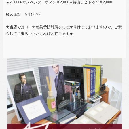
￥2,000＋サスペンダーボタン￥2,000＋持出しヒドゥン￥2,000
税込総額 ￥147,400
★当店ではコロナ感染予防対策をしっかり行っておりますので、ご安
心してご来店いただければと存じます★