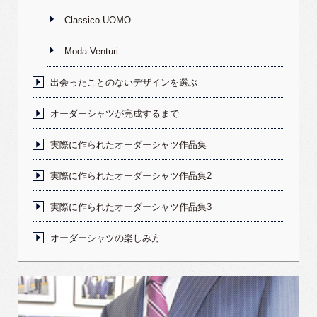
Classico UOMO
Moda Venturi
出会ったことのないデザインを選ぶ
オーダーシャツが完成するまで
実際に作られたオーダーシャツ作品集
実際に作られたオーダーシャツ作品集2
実際に作られたオーダーシャツ作品集3
オーダーシャツの楽しみ方