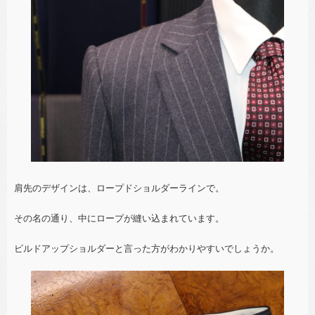
肩先のデザインは、ロープドショルダーラインで。
その名の通り、中にロープが縫い込まれています。
ビルドアップショルダーと言った方がわかりやすいでしょうか。