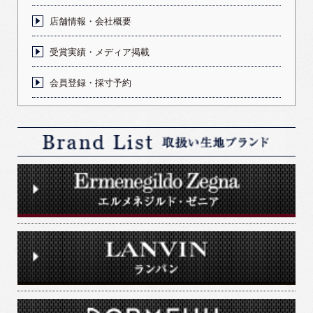
店舗情報・会社概要
受賞実績・メディア掲載
会員登録・採寸予約