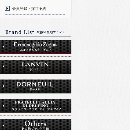
会員登録・採寸予約