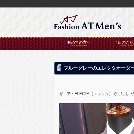
初めての方へ
当店のこだ
ブルーグレーのエレクタオーダ
ゼニア・ELECTA（エレクタ）でご注文