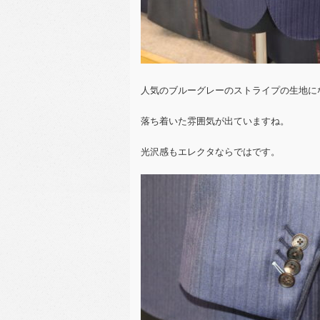
人気のブルーグレーのストライプの生地に
落ち着いた雰囲気が出ていますね。
光沢感もエレクタならではです。