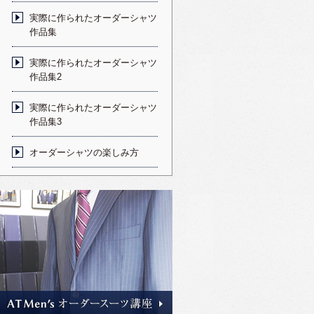
実際に作られたオーダーシャツ
作品集
実際に作られたオーダーシャツ
作品集2
実際に作られたオーダーシャツ
作品集3
オーダーシャツの楽しみ方