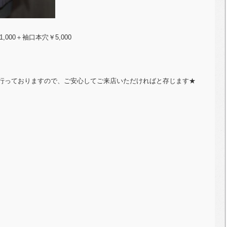
,000＋袖口本穴￥5,000
行っておりますので、ご安心してご来店いただければと存じます★