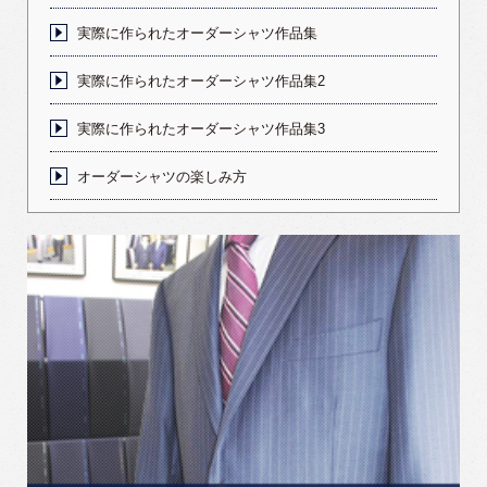
実際に作られたオーダーシャツ作品集
実際に作られたオーダーシャツ作品集2
実際に作られたオーダーシャツ作品集3
オーダーシャツの楽しみ方