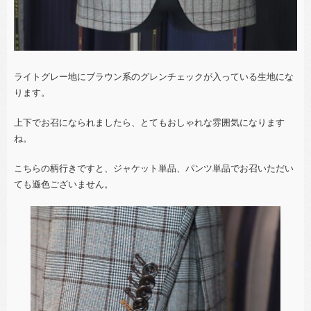
ライトグレー地にブラウン系のグレンチェックが入っている生地にな
ります。
上下でお召になられましたら、とてもおしゃれな雰囲気になります
ね。
こちらの柄行きですと、ジャケット単品、パンツ単品でお召いただい
ても遜色ございません。