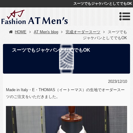
スーツでもジャケパンとしてでもOK
HOME
AT Men's blog
完成オーダースーツ
スーツでも
ジャケパンとしてでもOK
スーツでもジャケパンとしてでもOK
2023/12/10
Made in Italy・E・THOMAS（イートーマス）の生地でオーダースー
ツのご注文をいただきました。