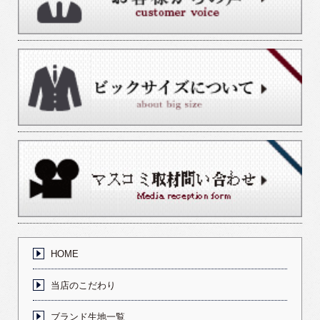
HOME
当店のこだわり
ブランド生地一覧