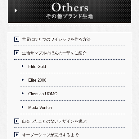
世界にひとつのワイシャツを作る方法
生地サンプルのほんの一部をご紹介
Elite Gold
Elite 2000
Classico UOMO
Moda Venturi
出会ったことのないデザインを選ぶ
オーダーシャツが完成するまで