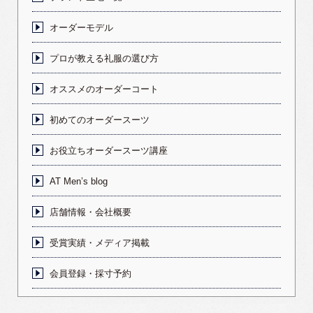
オーダーモデル
プロが教える礼服の選び方
オススメのオーダーコート
初めてのオーダースーツ
お役立ちオーダースーツ講座
AT Men’s blog
店舗情報・会社概要
受賞実績・メディア掲載
会員登録・採寸予約