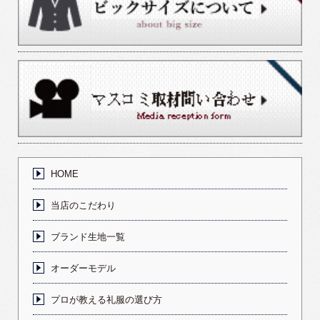
HOME
当店のこだわり
ブランド生地一覧
オーダーモデル
プロが教える礼服の選び方