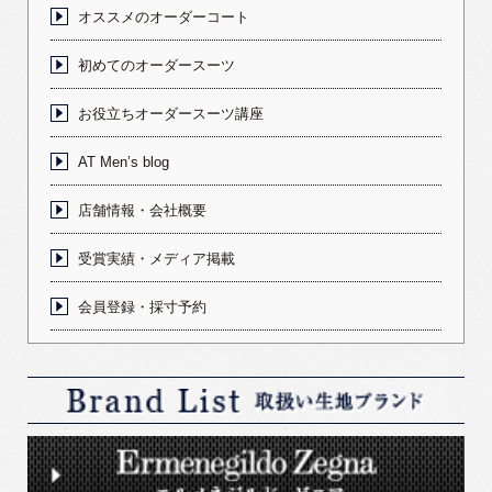
オススメのオーダーコート
初めてのオーダースーツ
お役立ちオーダースーツ講座
AT Men’s blog
店舗情報・会社概要
受賞実績・メディア掲載
会員登録・採寸予約