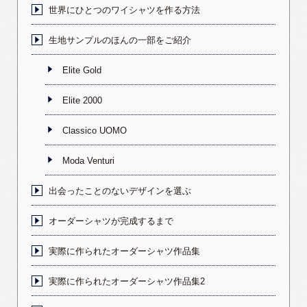
世界にひとつのワイシャツを作る方法
生地サンプルのほんの一部をご紹介
Elite Gold
Elite 2000
Classico UOMO
Moda Venturi
出会ったことのないデザインを選ぶ
オーダーシャツが完成するまで
実際に作られたオーダーシャツ作品集
実際に作られたオーダーシャツ作品集2