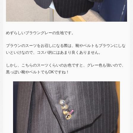
めずらしいブラウングレーの生地です。
ブラウンのスーツをお召しになる際は、靴やベルトもブラウンにしな
いといけなので、コスパ的にはあまり良くありません。
しかし、こちらのスーツくらいのお色ですと、グレー色も強いので、
黒っぽい靴やベルトでもOKですね！