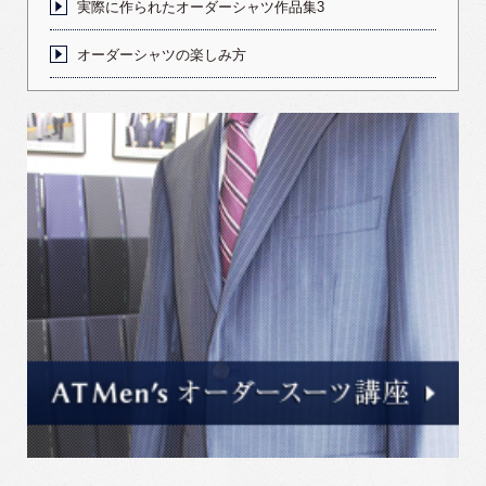
実際に作られたオーダーシャツ作品集3
オーダーシャツの楽しみ方