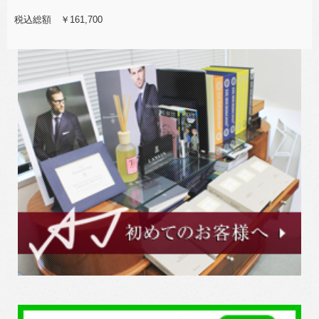
税込総額 ￥161,700