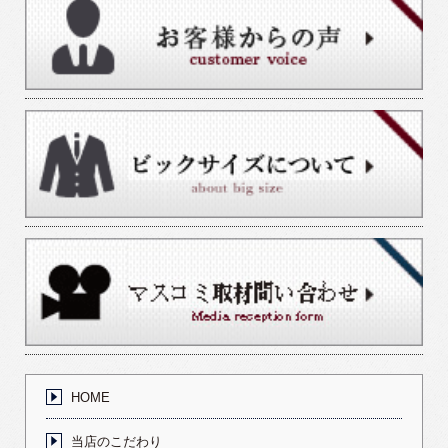
HOME
当店のこだわり