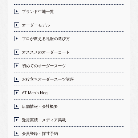
ブランド生地一覧
オーダーモデル
プロが教える礼服の選び方
オススメのオーダーコート
初めてのオーダースーツ
お役立ちオーダースーツ講座
AT Men’s blog
店舗情報・会社概要
受賞実績・メディア掲載
会員登録・採寸予約