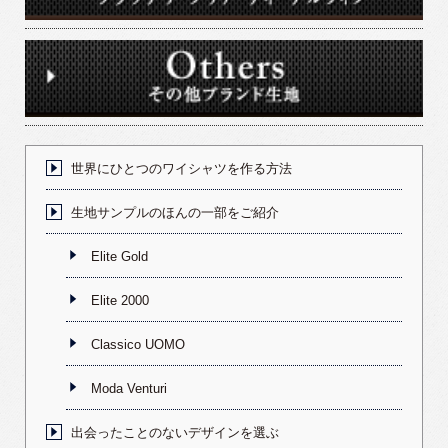
世界にひとつのワイシャツを作る方法
生地サンプルのほんの一部をご紹介
Elite Gold
Elite 2000
Classico UOMO
Moda Venturi
出会ったことのないデザインを選ぶ