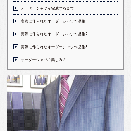
オーダーシャツが完成するまで
実際に作られたオーダーシャツ作品集
実際に作られたオーダーシャツ作品集2
実際に作られたオーダーシャツ作品集3
オーダーシャツの楽しみ方