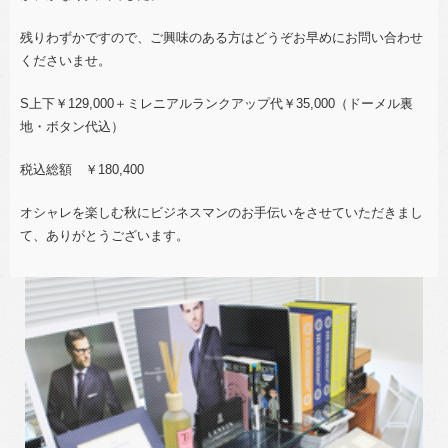
残りわずかですので、ご興味のある方はどうぞお早めにお問い合わせ
くださいませ。
S上下￥129,000＋
ミレニアル
ランクアップ代￥35,000（ドーメル裏
地・ボタン代込）
税込総額 ￥180,400
オシャレを楽しむ秋にビジネスマンのお手伝いをさせていただきまし
て、ありがとうございます。