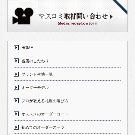
HOME
当店のこだわり
ブランド生地一覧
オーダーモデル
プロが教える礼服の選び方
オススメのオーダーコート
初めてのオーダースーツ