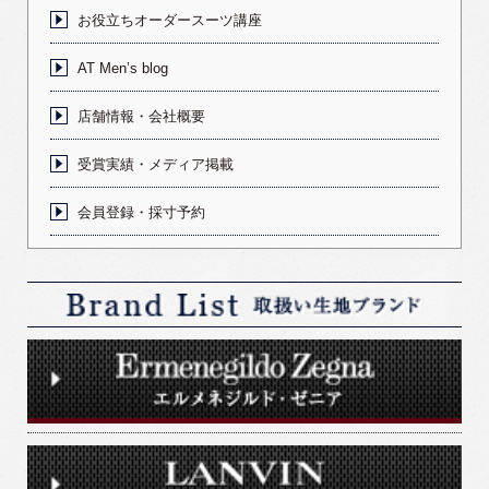
お役立ちオーダースーツ講座
AT Men’s blog
店舗情報・会社概要
受賞実績・メディア掲載
会員登録・採寸予約