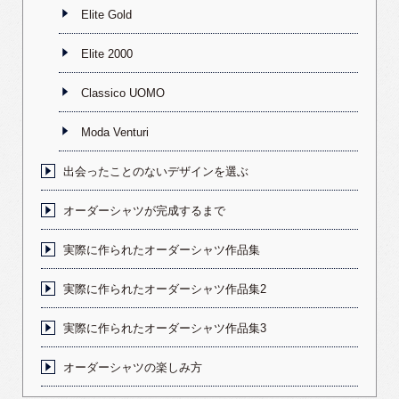
Elite Gold
Elite 2000
Classico UOMO
Moda Venturi
出会ったことのないデザインを選ぶ
オーダーシャツが完成するまで
実際に作られたオーダーシャツ作品集
実際に作られたオーダーシャツ作品集2
実際に作られたオーダーシャツ作品集3
オーダーシャツの楽しみ方