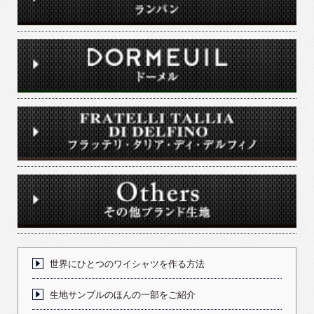
世界にひとつのワイシャツを作る方法
生地サンプルのほんの一部をご紹介