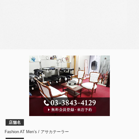
店舗名
Fashion AT Men’s / アサカテーラー