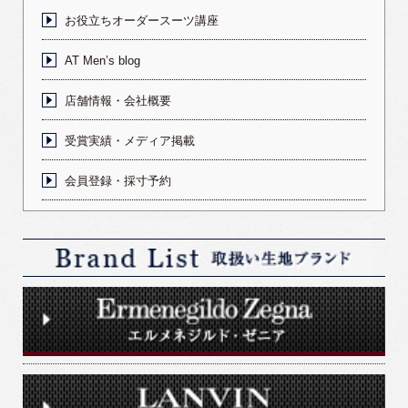
お役立ちオーダースーツ講座
AT Men’s blog
店舗情報・会社概要
受賞実績・メディア掲載
会員登録・採寸予約