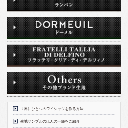
世界にひとつのワイシャツを作る方法
生地サンプルのほんの一部をご紹介