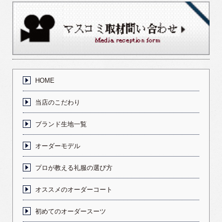
HOME
当店のこだわり
ブランド生地一覧
オーダーモデル
プロが教える礼服の選び方
オススメのオーダーコート
初めてのオーダースーツ