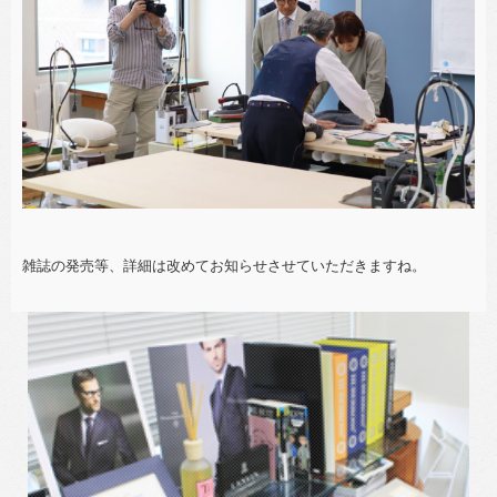
雑誌の発売等、詳細は改めてお知らせさせていただきますね。