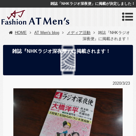
雑誌「NHKラジオ深夜便」に掲載が決定しました！
HOME
AT Men's blog
メディア活動
雑誌『NHKラジオ
深夜便』に掲載されます！
雑誌『NHKラジオ深夜便』に掲載されます！
2020/3/23