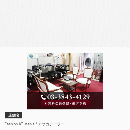
店舗名
Fashion AT Men’s / アサカテーラー