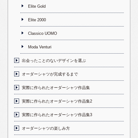
Elite Gold
Elite 2000
Classico UOMO
Moda Venturi
出会ったことのないデザインを選ぶ
オーダーシャツが完成するまで
実際に作られたオーダーシャツ作品集
実際に作られたオーダーシャツ作品集2
実際に作られたオーダーシャツ作品集3
オーダーシャツの楽しみ方