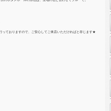
。
行っておりますので、ご安心してご来店いただければと存じます★