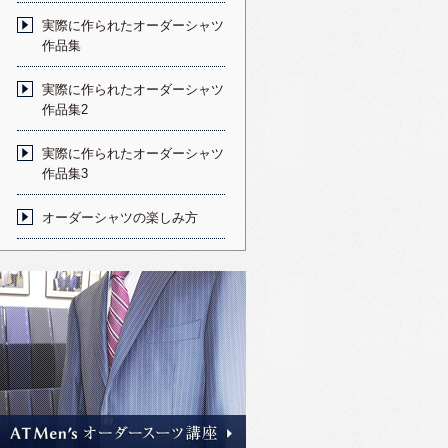
実際に作られたオーダーシャツ
作品集
実際に作られたオーダーシャツ
作品集2
実際に作られたオーダーシャツ
作品集3
オーダーシャツの楽しみ方