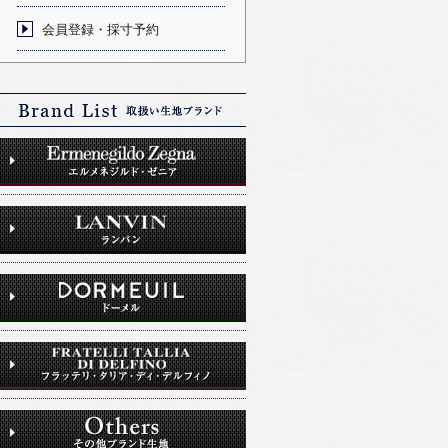
会員登録・採寸予約