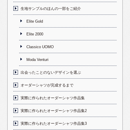
生地サンプルのほんの一部をご紹介
Elite Gold
Elite 2000
Classico UOMO
Moda Venturi
出会ったことのないデザインを選ぶ
オーダーシャツが完成するまで
実際に作られたオーダーシャツ作品集
実際に作られたオーダーシャツ作品集2
実際に作られたオーダーシャツ作品集3