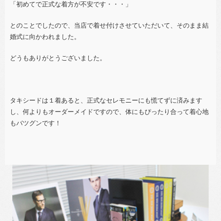
「初めてで正式な着方が不安です・・・」
とのことでしたので、当店で着せ付けさせていただいて、そのまま結
婚式に向かわれました。
どうもありがとうございました。
タキシードは１着あると、正式なセレモニーにも慌てずに済みます
し、何よりもオーダーメイドですので、体にもぴったり合って着心地
もバツグンです！