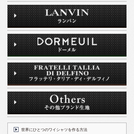
世界にひとつのワイシャツを作る方法