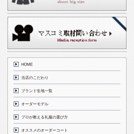
HOME
当店のこだわり
ブランド生地一覧
オーダーモデル
プロが教える礼服の選び方
オススメのオーダーコート