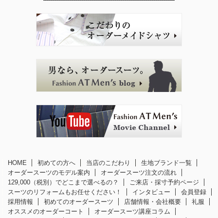
HOME
初めての方へ
当店のこだわり
生地ブランド一覧
オーダースーツのモデル案内
オーダースーツ注文の流れ
129,000（税別）でどこまで選べるの？
ご来店・採寸予約ページ
スーツのリフォームもお任せください！
インタビュー
会員登録
採用情報
初めてのオーダースーツ
店舗情報・会社概要
礼服
オススメのオーダーコート
オーダースーツ講座コラム