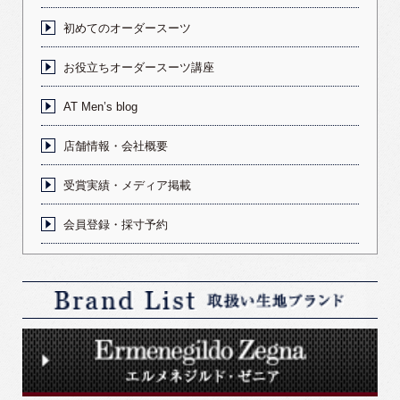
初めてのオーダースーツ
お役立ちオーダースーツ講座
AT Men’s blog
店舗情報・会社概要
受賞実績・メディア掲載
会員登録・採寸予約