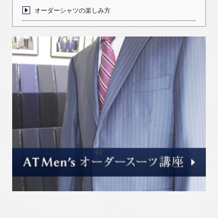
オーダーシャツの楽しみ方