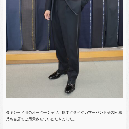
タキシード用のオーダーシャツ、蝶ネクタイやカマーバンド等の附属
品も当店でご用意させていただきました。