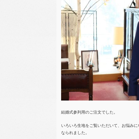
結婚式参列用のご注文でした。
いろいろ生地をご覧いただいて、お悩みに
なられました。