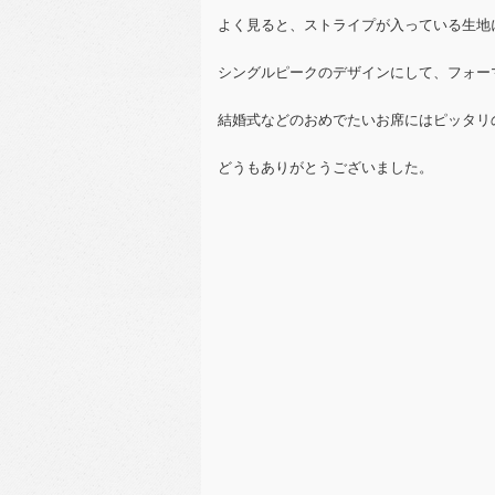
よく見ると、ストライプが入っている生地
シングルピークのデザインにして、フォー
結婚式などのおめでたいお席にはピッタリ
どうもありがとうございました。