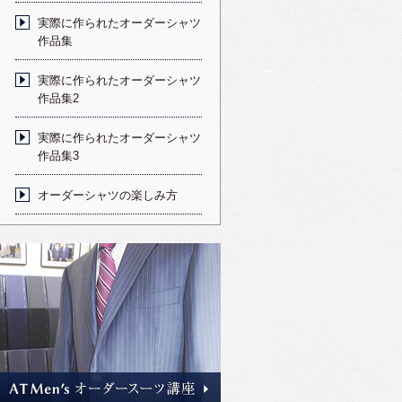
実際に作られたオーダーシャツ
作品集
実際に作られたオーダーシャツ
作品集2
実際に作られたオーダーシャツ
作品集3
オーダーシャツの楽しみ方