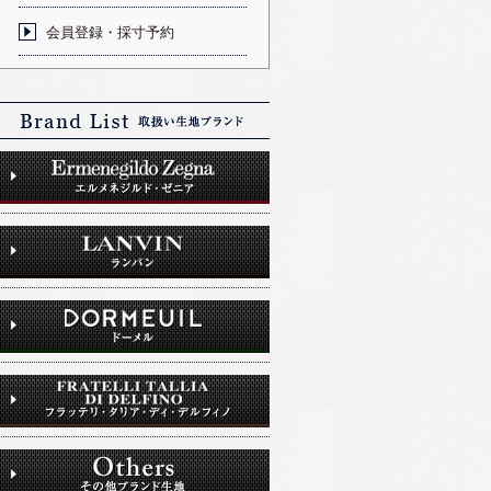
会員登録・採寸予約