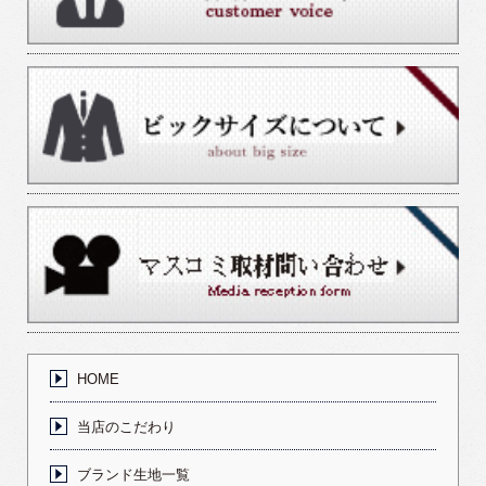
HOME
当店のこだわり
ブランド生地一覧