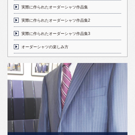
実際に作られたオーダーシャツ作品集
実際に作られたオーダーシャツ作品集2
実際に作られたオーダーシャツ作品集3
オーダーシャツの楽しみ方