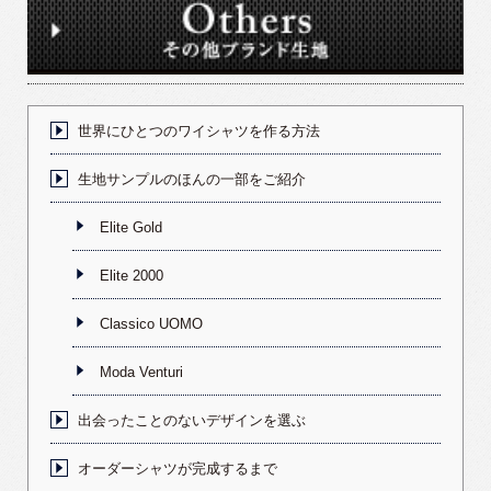
世界にひとつのワイシャツを作る方法
生地サンプルのほんの一部をご紹介
Elite Gold
Elite 2000
Classico UOMO
Moda Venturi
出会ったことのないデザインを選ぶ
オーダーシャツが完成するまで