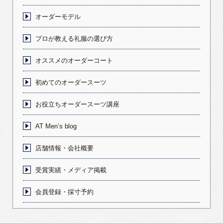
オーダーモデル
プロが教える礼服の選び方
オススメのオーダーコート
初めてのオーダースーツ
お役立ちオーダースーツ講座
AT Men’s blog
店舗情報・会社概要
受賞実績・メディア掲載
会員登録・採寸予約