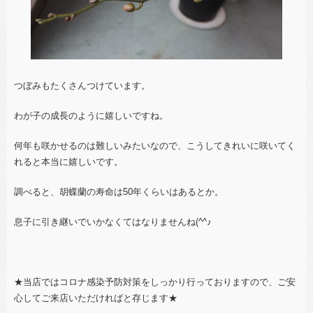
つぼみもたくさんつけています。
わが子の成長のように嬉しいですね。
何年も咲かせるのは難しいみたいなので、こうしてきれいに咲いてく
れると本当に嬉しいです。
調べると、胡蝶蘭の寿命は50年くらいはあるとか。
息子に引き継いでいかなくてはなりませんね(^^♪
★当店ではコロナ感染予防対策をしっかり行っておりますので、ご安
心してご来店いただければと存じます★