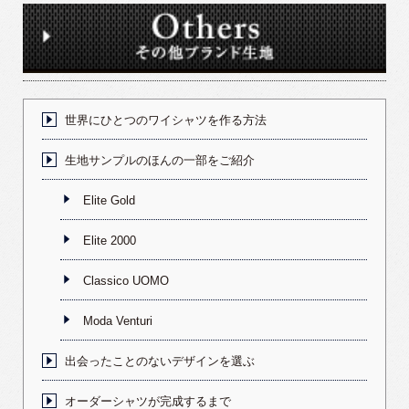
世界にひとつのワイシャツを作る方法
生地サンプルのほんの一部をご紹介
Elite Gold
Elite 2000
Classico UOMO
Moda Venturi
出会ったことのないデザインを選ぶ
オーダーシャツが完成するまで