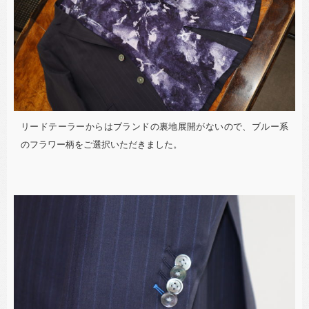
リードテーラーからはブランドの裏地展開がないので、ブルー系
のフラワー柄をご選択いただきました。