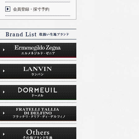
会員登録・採寸予約