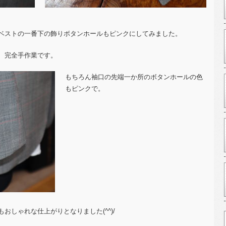
ベストの一番下の飾りボタンホールもピンクにしてみました。
、完全手作業です。
もちろん袖口の先端一か所のボタンホールの色
もピンクで。
おしゃれな仕上がりとなりました(^^)/