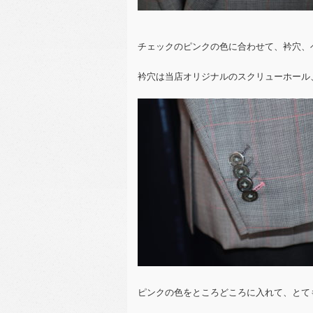
チェックのピンクの色に合わせて、衿穴、
衿穴は当店オリジナルのスクリューホール
ピンクの色をところどころに入れて、とても