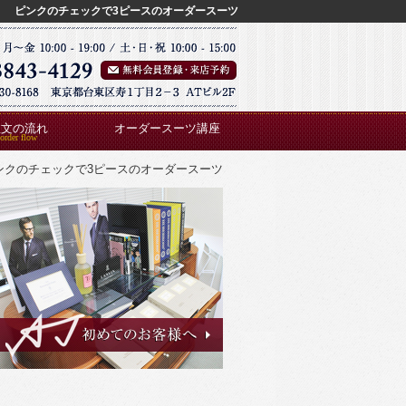
ピンクのチェックで3ピースのオーダースーツ
注文の流れ
オーダースーツ講座
ンクのチェックで3ピースのオーダースーツ