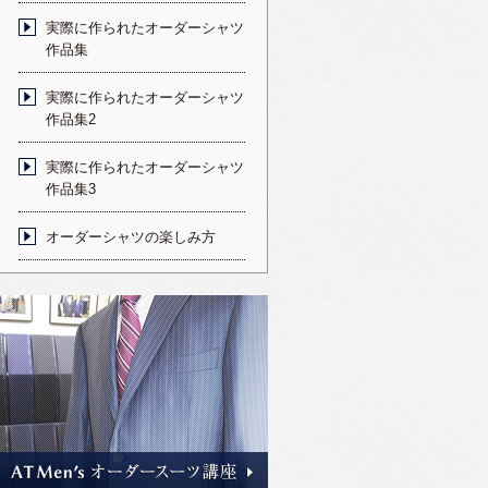
実際に作られたオーダーシャツ
作品集
実際に作られたオーダーシャツ
作品集2
実際に作られたオーダーシャツ
作品集3
オーダーシャツの楽しみ方