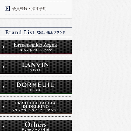
会員登録・採寸予約