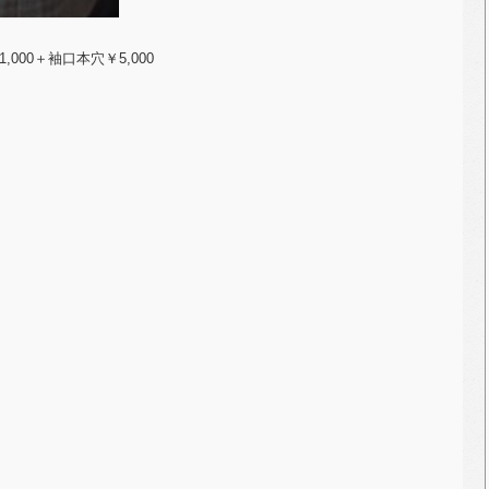
,000＋袖口本穴￥5,000