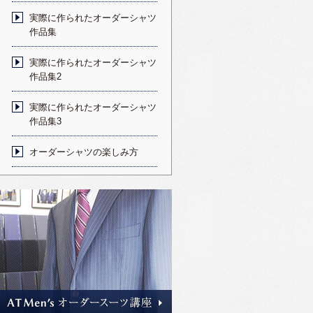
実際に作られたオーダーシャツ
作品集
実際に作られたオーダーシャツ
作品集2
実際に作られたオーダーシャツ
作品集3
オーダーシャツの楽しみ方