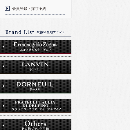
会員登録・採寸予約