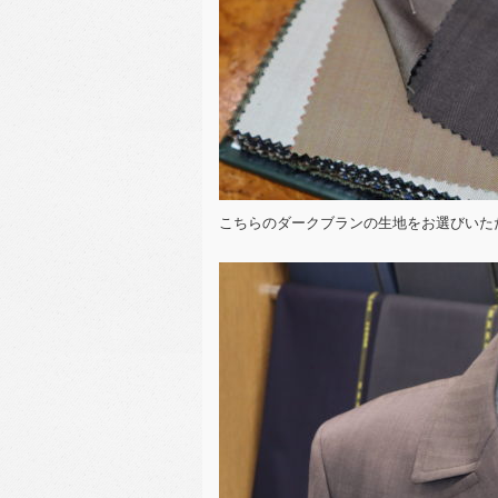
こちらのダークブランの生地をお選びいた