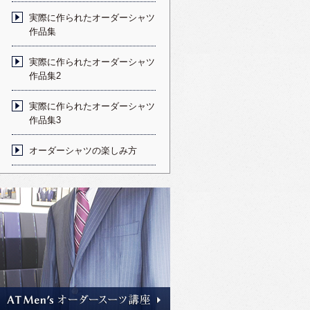
実際に作られたオーダーシャツ
作品集
実際に作られたオーダーシャツ
作品集2
実際に作られたオーダーシャツ
作品集3
オーダーシャツの楽しみ方