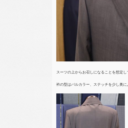
スーツの上からお召しになることを想定し
衿の型はバルカラー、ステッチを少し奥に