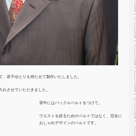
て、若干ゆとりを持たせて製作いたしました。
入れさせていただきました。
背中にはバックルベルトをつけて。
ウエストを絞るためのベルトではなく、完全に
おしゃれデザインのベルトです。