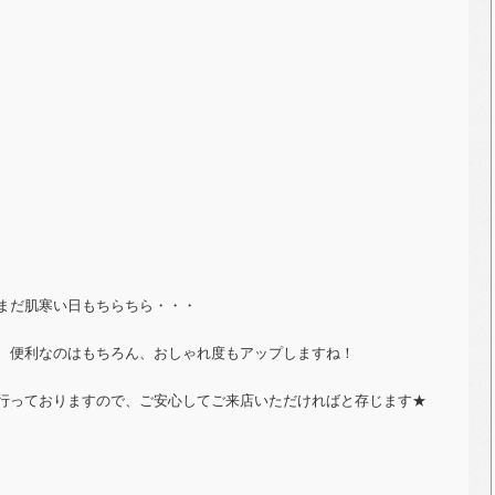
まだ肌寒い日もちらちら・・・
、便利なのはもちろん、おしゃれ度もアップしますね！
行っておりますので、ご安心してご来店いただければと存じます★