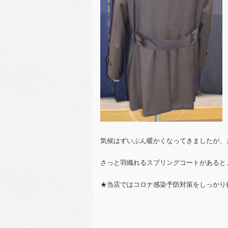
気候はずいぶん暖かくなってきましたが、
さっと羽織れるスプリングコートがあると
★当店ではコロナ感染予防対策をしっかり