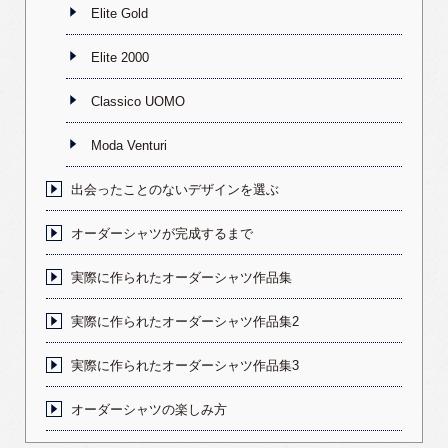
Elite Gold
Elite 2000
Classico UOMO
Moda Venturi
出会ったことのないデザインを選ぶ
オーダーシャツが完成するまで
実際に作られたオーダーシャツ作品集
実際に作られたオーダーシャツ作品集2
実際に作られたオーダーシャツ作品集3
オーダーシャツの楽しみ方