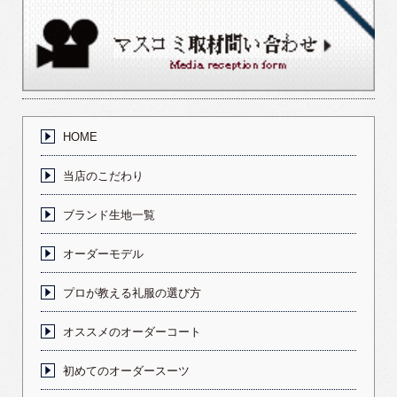
HOME
当店のこだわり
ブランド生地一覧
オーダーモデル
プロが教える礼服の選び方
オススメのオーダーコート
初めてのオーダースーツ