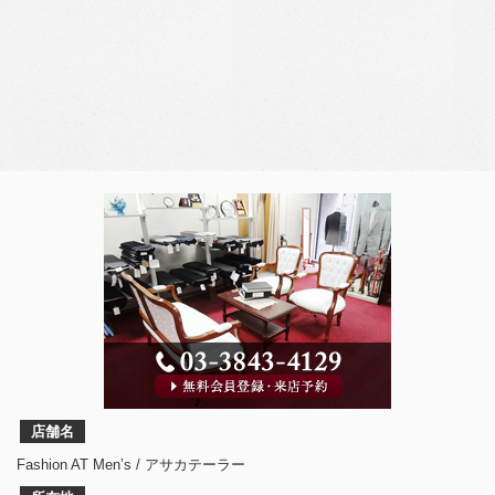
店舗名
Fashion AT Men’s / アサカテーラー