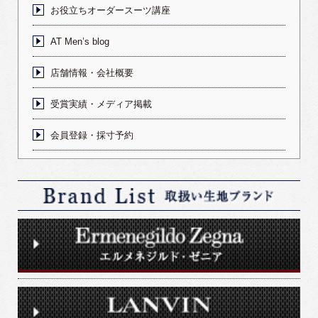
お役立ちオーダースーツ講座
AT Men’s blog
店舗情報・会社概要
受賞実績・メディア掲載
会員登録・採寸予約