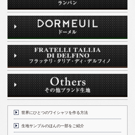
世界にひとつのワイシャツを作る方法
生地サンプルのほんの一部をご紹介