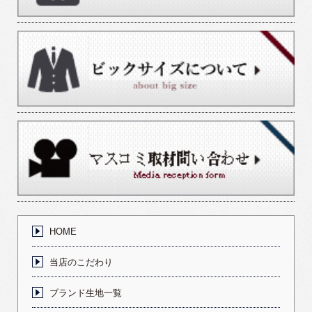
HOME
当店のこだわり
ブランド生地一覧