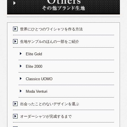
世界にひとつのワイシャツを作る方法
生地サンプルのほんの一部をご紹介
Elite Gold
Elite 2000
Classico UOMO
Moda Venturi
出会ったことのないデザインを選ぶ
オーダーシャツが完成するまで