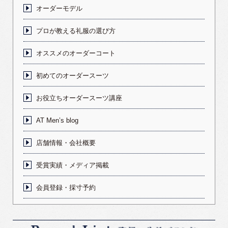
オーダーモデル
プロが教える礼服の選び方
オススメのオーダーコート
初めてのオーダースーツ
お役立ちオーダースーツ講座
AT Men’s blog
店舗情報・会社概要
受賞実績・メディア掲載
会員登録・採寸予約