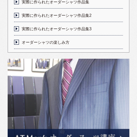
実際に作られたオーダーシャツ作品集
実際に作られたオーダーシャツ作品集2
実際に作られたオーダーシャツ作品集3
オーダーシャツの楽しみ方