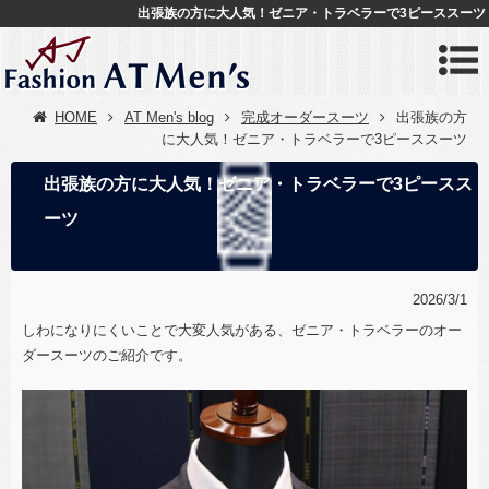
出張族の方に大人気！ゼニア・トラベラーで3ピーススーツ
HOME
AT Men's blog
完成オーダースーツ
出張族の方
に大人気！ゼニア・トラベラーで3ピーススーツ
出張族の方に大人気！ゼニア・トラベラーで3ピースス
ーツ
2026/3/1
しわになりにくいことで大変人気がある、ゼニア・トラベラーのオー
ダースーツのご紹介です。