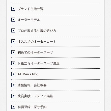
ブランド生地一覧
オーダーモデル
プロが教える礼服の選び方
オススメのオーダーコート
初めてのオーダースーツ
お役立ちオーダースーツ講座
AT Men’s blog
店舗情報・会社概要
受賞実績・メディア掲載
会員登録・採寸予約