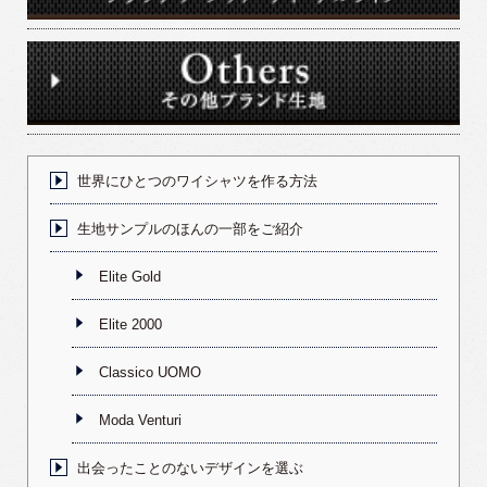
世界にひとつのワイシャツを作る方法
生地サンプルのほんの一部をご紹介
Elite Gold
Elite 2000
Classico UOMO
Moda Venturi
出会ったことのないデザインを選ぶ