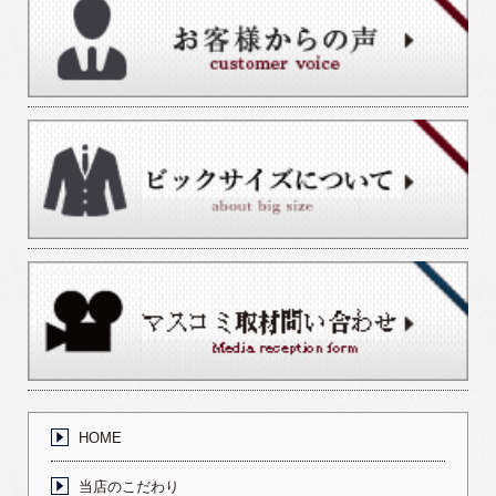
HOME
当店のこだわり