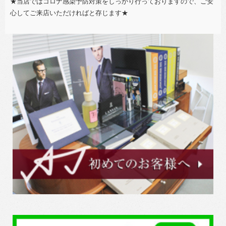
★当店ではコロナ感染予防対策をしっかり行っておりますので、ご安
心してご来店いただければと存じます★