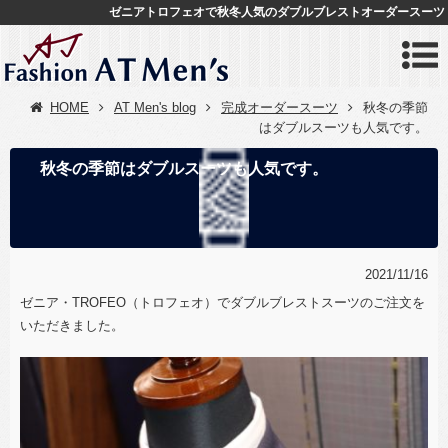
ゼニアトロフェオで秋冬人気のダブルブレストオーダースーツ
HOME
AT Men's blog
完成オーダースーツ
秋冬の季節
はダブルスーツも人気です。
秋冬の季節はダブルスーツも人気です。
2021/11/16
ゼニア・TROFEO（トロフェオ）でダブルブレストスーツのご注文を
いただきました。