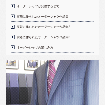
オーダーシャツが完成するまで
実際に作られたオーダーシャツ作品集
実際に作られたオーダーシャツ作品集2
実際に作られたオーダーシャツ作品集3
オーダーシャツの楽しみ方