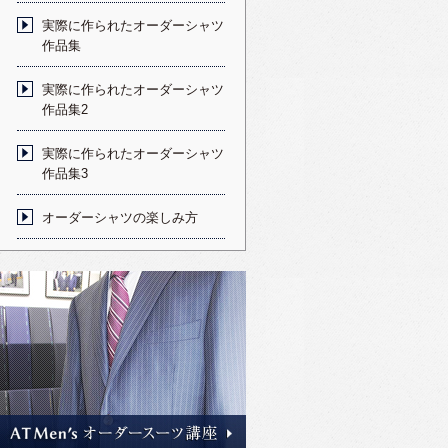
実際に作られたオーダーシャツ
作品集
実際に作られたオーダーシャツ
作品集2
実際に作られたオーダーシャツ
作品集3
オーダーシャツの楽しみ方