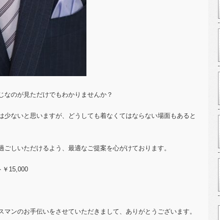
じなのが見ただけでもわかりませんか？
は少ないと思いますが、どうしても着なくてはならない場面もあると
過ごしいただけるよう、最適なご提案を心がけております。
ト
￥15,000
スマンのお手伝いをさせていただきまして、ありがとうございます。