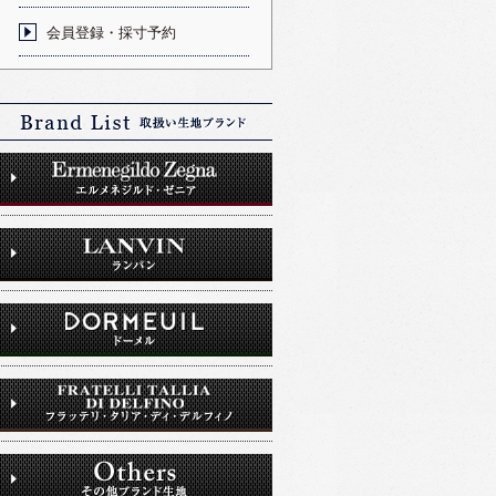
会員登録・採寸予約