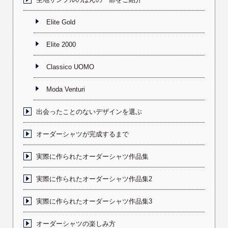
Elite Gold
Elite 2000
Classico UOMO
Moda Venturi
出会ったことのないデザインを選ぶ
オーダーシャツが完成するまで
実際に作られたオーダーシャツ作品集
実際に作られたオーダーシャツ作品集2
実際に作られたオーダーシャツ作品集3
オーダーシャツの楽しみ方