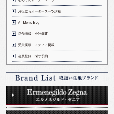
初めてのオーダースーツ
お役立ちオーダースーツ講座
AT Men’s blog
店舗情報・会社概要
受賞実績・メディア掲載
会員登録・採寸予約