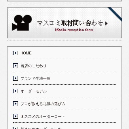
HOME
当店のこだわり
ブランド生地一覧
オーダーモデル
プロが教える礼服の選び方
オススメのオーダーコート