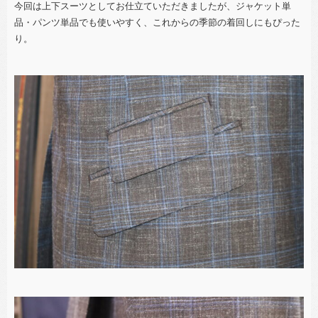
今回は上下スーツとしてお仕立ていただきましたが、ジャケット単
品・パンツ単品でも使いやすく、これからの季節の着回しにもぴった
り。