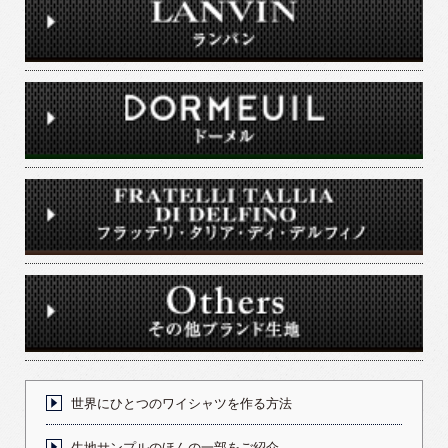
世界にひとつのワイシャツを作る方法
生地サンプルのほんの一部をご紹介