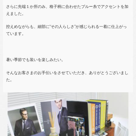
さらに先端１か所のみ、格子柄に合わせたブルー糸でアクセントを加
えました。
控えめながらも、細部に“その人らしさ”が感じられる一着に仕上がっ
ています。
暑い季節でも装いを楽しみたい。
そんなお客さまのお手伝いをさせていただき、ありがとうございまし
た。