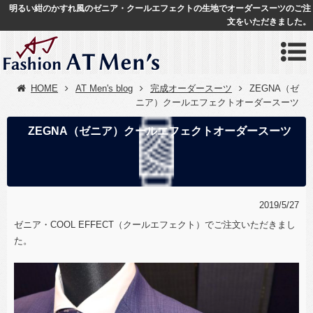
明るい紺のかすれ風のゼニア・クールエフェクトの生地でオーダースーツのご注
文をいただきました。
HOME
AT Men's blog
完成オーダースーツ
ZEGNA（ゼ
ニア）クールエフェクトオーダースーツ
ZEGNA（ゼニア）クールエフェクトオーダースーツ
2019/5/27
ゼニア・COOL EFFECT（クールエフェクト）でご注文いただきまし
た。