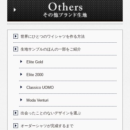
世界にひとつのワイシャツを作る方法
生地サンプルのほんの一部をご紹介
Elite Gold
Elite 2000
Classico UOMO
Moda Venturi
出会ったことのないデザインを選ぶ
オーダーシャツが完成するまで