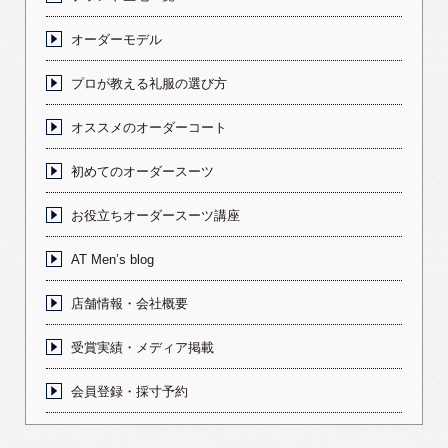
オーダーモデル
プロが教える礼服の選び方
オススメのオーダーコート
初めてのオーダースーツ
お役立ちオーダースーツ講座
AT Men’s blog
店舗情報・会社概要
受賞実績・メディア掲載
会員登録・採寸予約