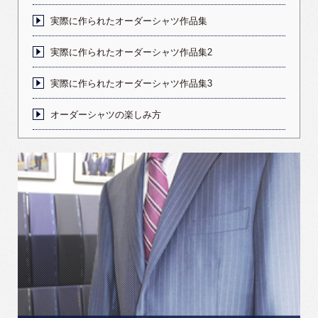
実際に作られたオーダーシャツ作品集
実際に作られたオーダーシャツ作品集2
実際に作られたオーダーシャツ作品集3
オーダーシャツの楽しみ方