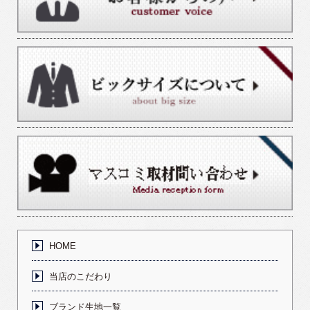
HOME
当店のこだわり
ブランド生地一覧