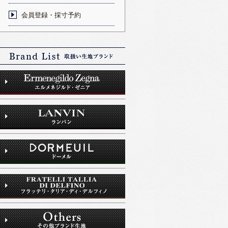
会員登録・採寸予約