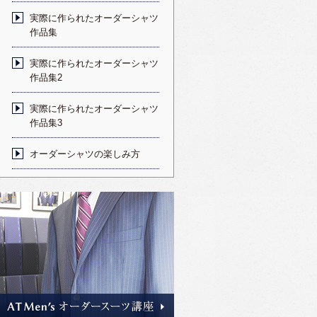
実際に作られたオーダーシャツ
作品集
実際に作られたオーダーシャツ
作品集2
実際に作られたオーダーシャツ
作品集3
オーダーシャツの楽しみ方