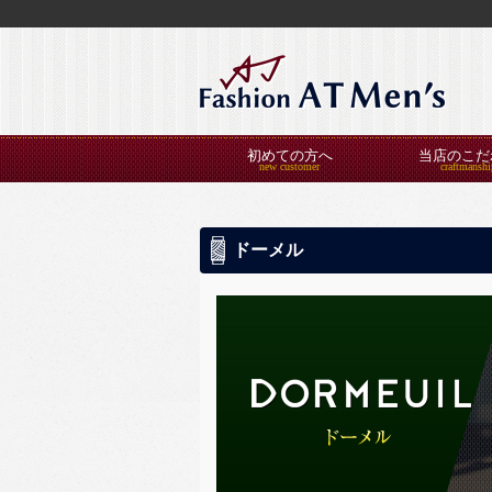
初めての方へ
当店のこだ
ドーメル