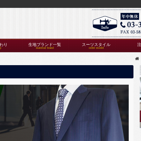
わり
生地ブランド一覧
スーツスタイル