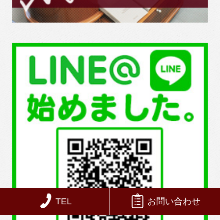
TEL
お問い合わせ