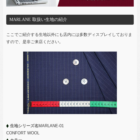
MARLANE 取扱い生地の紹介
ここでご紹介する生地以外にも店内には多数ディスプレイしておりま
すので、是非ご来店ください。
生地シリーズ名
MARLANE-01
CONFORT WOOL