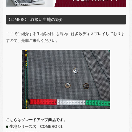
COMERO 取扱い生地の紹介
ここでご紹介する生地以外にも店内には多数ディスプレイしておりま
すので、是非ご来店ください。
こちらはグレードアップ商品です。
生地シリーズ名 COMERO-01