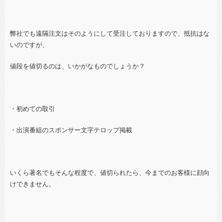
弊社でも遠隔注文はそのようにして受注しておりますので、抵抗はな
いのですが、
値段を値切るのは、いかがなものでしょうか？
・初めての取引
・出演番組のスポンサー文字テロップ掲載
いくら著名でもそんな程度で、値切られたら、今までのお客様に顔向
けできません。