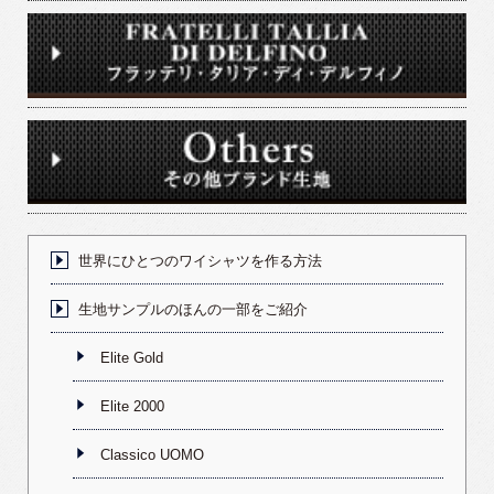
世界にひとつのワイシャツを作る方法
生地サンプルのほんの一部をご紹介
Elite Gold
Elite 2000
Classico UOMO