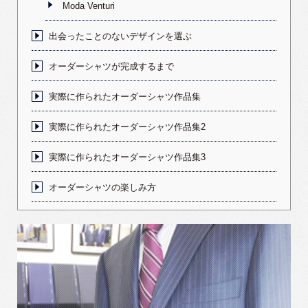
Moda Venturi
出会ったことのないデザインを選ぶ
オーダーシャツが完成するまで
実際に作られたオーダーシャツ作品集
実際に作られたオーダーシャツ作品集2
実際に作られたオーダーシャツ作品集3
オーダーシャツの楽しみ方