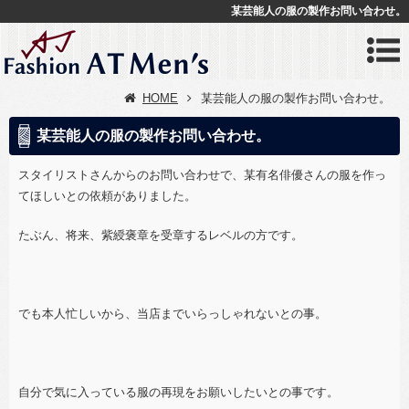
某芸能人の服の製作お問い合わせ。
HOME
某芸能人の服の製作お問い合わせ。
某芸能人の服の製作お問い合わせ。
スタイリストさんからのお問い合わせで、某有名俳優さんの服を作っ
てほしいとの依頼がありました。
たぶん、将来、紫綬褒章を受章するレベルの方です。
でも本人忙しいから、当店までいらっしゃれないとの事。
自分で気に入っている服の再現をお願いしたいとの事です。