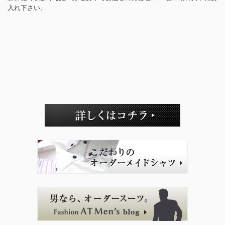
入れ下さい。