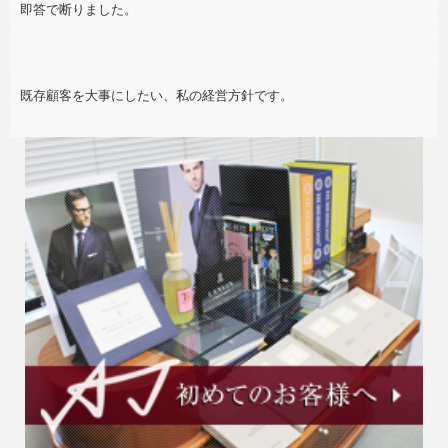
即答で断りました。
既存顧客を大事にしたい、私の経営方針です。