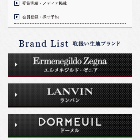
受賞実績・メディア掲載
会員登録・採寸予約