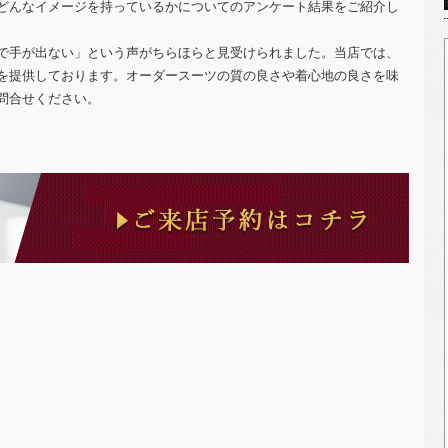
どんなイメージを持っているかについてのアンケート結果をご紹介し
で手が出ない」という声がちらほらと見受けられました。当店では、
を提供しております。オーダースーツの質の良さや着心地の良さを味
問合せください。