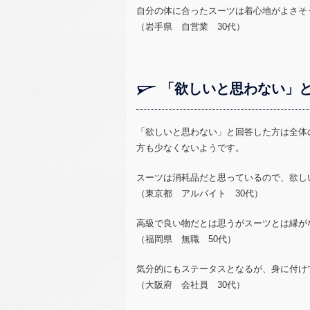
自分の体に合ったスーツは着心地がよさそ
（岩手県 自営業 30代）
「欲しいと思わない」
「欲しいと思わない」と回答した方は全体
方も少なくないようです。
スーツは消耗品だと思っているので、欲し
（東京都 アルバイト 30代）
高級で良い物だとは思うがスーツとは縁が
（福岡県 無職 50代）
気分的にもステータスとなるが、身に付け
（大阪府 会社員 30代）