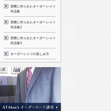
実際に作られたオーダーシャツ
作品集
実際に作られたオーダーシャツ
作品集2
実際に作られたオーダーシャツ
作品集3
オーダーシャツの楽しみ方