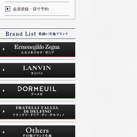
会員登録・採寸予約