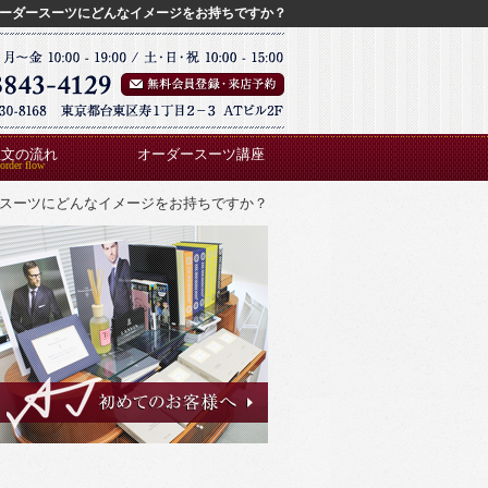
ーダースーツにどんなイメージをお持ちですか？
注文の流れ
オーダースーツ講座
スーツにどんなイメージをお持ちですか？