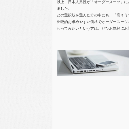
以上、日本人男性が「オーダースーツ」に
ました。
どの選択肢を選んだ方の中にも、「高そう
比較的お求めやすい価格でオーダースーツ
わってみたいという方は、ぜひお気軽にお