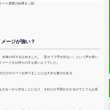
ケート調査の結果をご紹
イメージが強い？
、全体の41％を占めました。「高そうで手が出ない」という声が多い
イメージをお持ちの方も多いようでした。
分だけのスーツを持てることには大きな魅力がある
ものを一から作ることになり、それだけ手間がかかるのでとてもお高