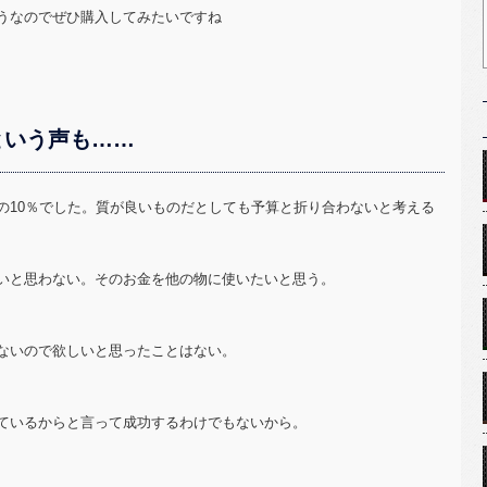
うなのでぜひ購入してみたいですね
という声も……
の10％でした。質が良いものだとしても予算と折り合わないと考える
いと思わない。そのお金を他の物に使いたいと思う。
ないので欲しいと思ったことはない。
ているからと言って成功するわけでもないから。