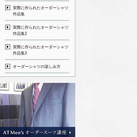
実際に作られたオーダーシャツ
作品集
実際に作られたオーダーシャツ
作品集2
実際に作られたオーダーシャツ
作品集3
オーダーシャツの楽しみ方