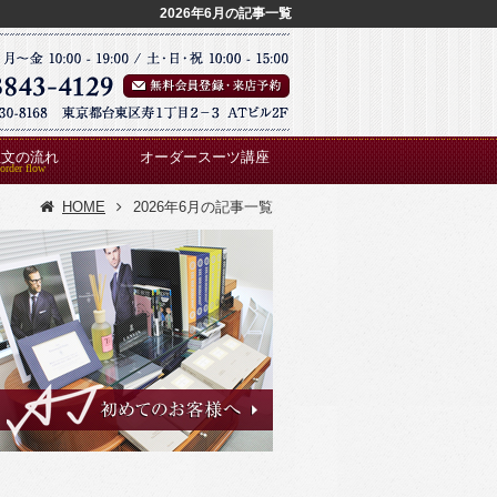
2026年6月の記事一覧
注文の流れ
オーダースーツ講座
HOME
2026年6月の記事一覧