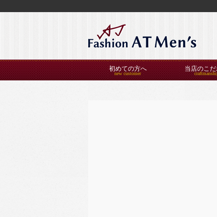
初めての方へ
当店のこだ
2026年6月の記事一