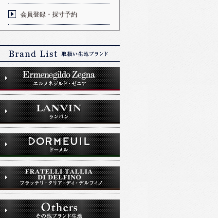
会員登録・採寸予約