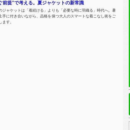
ぐ前提”で考える。夏ジャケットの新常識
のジャケットは「着続ける」よりも「必要な時に羽織る」時代へ。暑
上手に付き合いながら、品格を保つ大人のスマートな着こなし術をご
します。