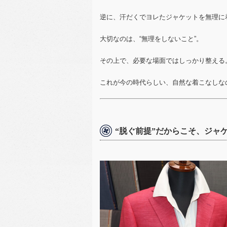
逆に、汗だくでヨレたジャケットを無理に
大切なのは、“無理をしないこと”。
その上で、必要な場面ではしっかり整える
これが今の時代らしい、自然な着こなしな
“脱ぐ前提”だからこそ、ジャ