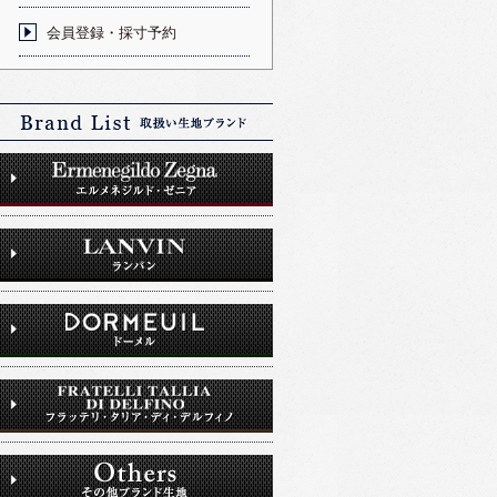
会員登録・採寸予約