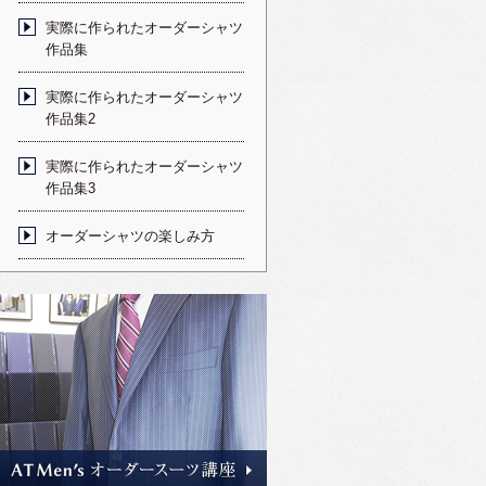
実際に作られたオーダーシャツ
作品集
実際に作られたオーダーシャツ
作品集2
実際に作られたオーダーシャツ
作品集3
オーダーシャツの楽しみ方