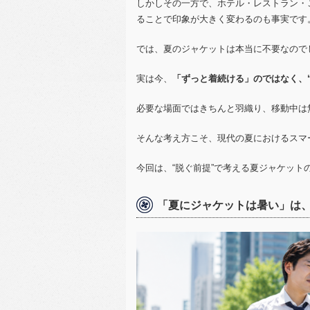
しかしその一方で、ホテル・レストラン・
ることで印象が大きく変わるのも事実です
では、夏のジャケットは本当に不要なので
実は今、
「ずっと着続ける」のではなく、
必要な場面ではきちんと羽織り、移動中は
そんな考え方こそ、現代の夏におけるスマ
今回は、“脱ぐ前提”で考える夏ジャケット
「夏にジャケットは暑い」は