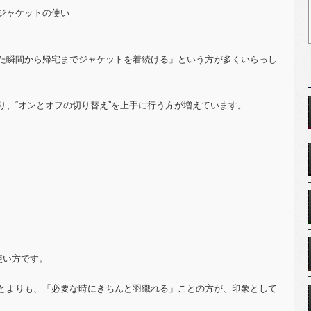
ジャケットの使い
た瞬間から帰宅までジャケットを着続ける」という方が多くいらっし
り、“オンとオフの切り替え”を上手に行う方が増えています。
使い方です。
とよりも、「必要な時にきちんと羽織れる」ことの方が、印象として