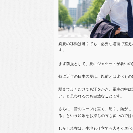
真夏の移動は暑くても、必要な場面で整え
す。
まず前提として、夏にジャケットが暑いの
特に近年の日本の夏は、以前とは比べもの
駅まで歩くだけでも汗をかき、電車の中は
い」と思われるのも自然なことです。
さらに、昔のスーツは重く、硬く、熱がこ
る」という印象をお持ちの方も多いのでは
しかし現在は、生地も仕立ても大きく進化