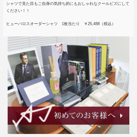
シャツで見た目もご自身の気持ち的にもおしゃれなクールビズにして
ください！！
ヒューバロスオーダーシャツ 1枚当たり ￥25,488（税込）