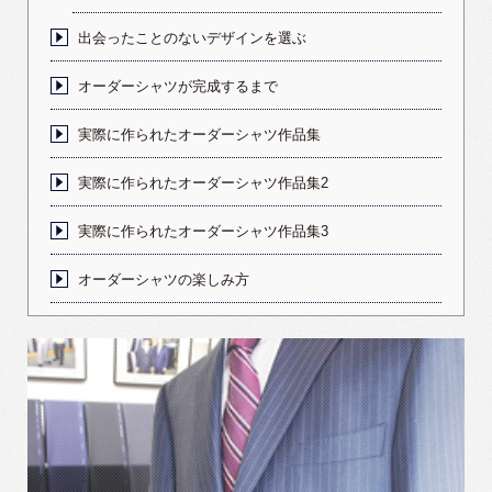
出会ったことのないデザインを選ぶ
オーダーシャツが完成するまで
実際に作られたオーダーシャツ作品集
実際に作られたオーダーシャツ作品集2
実際に作られたオーダーシャツ作品集3
オーダーシャツの楽しみ方