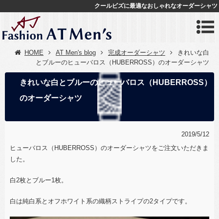
クールビズに最適なおしゃれなオーダーシャツ
HOME
AT Men's blog
完成オーダーシャツ
きれいな白
とブルーのヒューバロス（HUBERROSS）のオーダーシャツ
きれいな白とブルーのヒューバロス（HUBERROSS）
のオーダーシャツ
2019/5/12
ヒューバロス（HUBERROSS）のオーダーシャツをご注文いただきま
した。
白2枚とブルー1枚。
白は純白系とオフホワイト系の織柄ストライプの2タイプです。