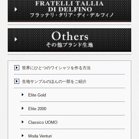
世界にひとつのワイシャツを作る方法
生地サンプルのほんの一部をご紹介
Elite Gold
Elite 2000
Classico UOMO
Moda Venturi