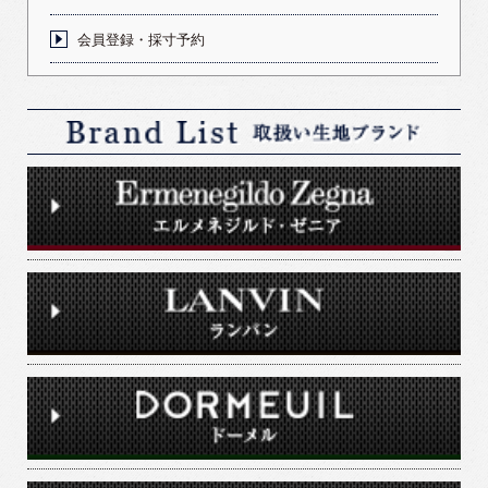
会員登録・採寸予約