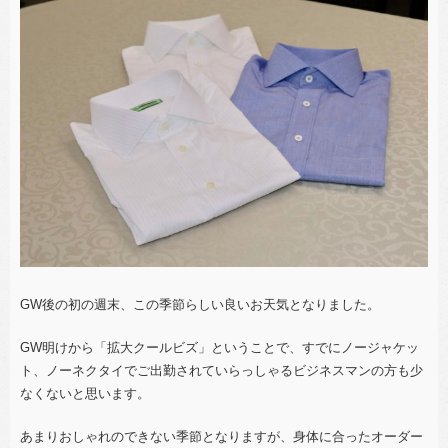
GW後の初の週末、この季節らしい良いお天気となりました。
GW明けから「拡大クールビズ」ということで、すでにノージャケッ
ト、ノーネクタイでご出勤されていらっしゃるビジネスマンの方も少
なくないと思います。
あまりおしゃれのできない季節となりますが、身体に合ったオーダー