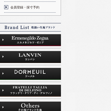
会員登録・採寸予約