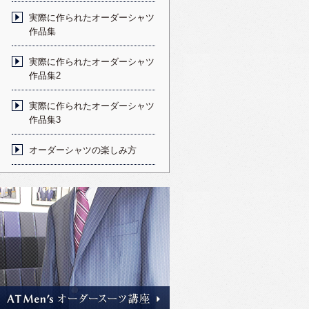
実際に作られたオーダーシャツ
作品集
実際に作られたオーダーシャツ
作品集2
実際に作られたオーダーシャツ
作品集3
オーダーシャツの楽しみ方