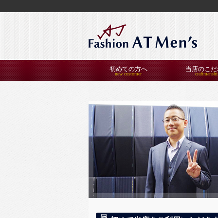
初めての方へ
当店のこだ
お客様の喜びの声