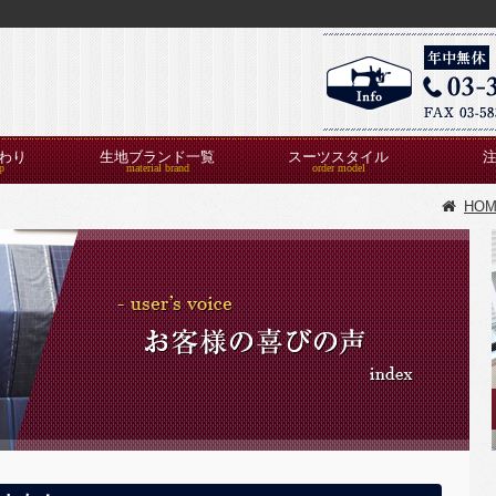
わり
生地ブランド一覧
スーツスタイル
HO