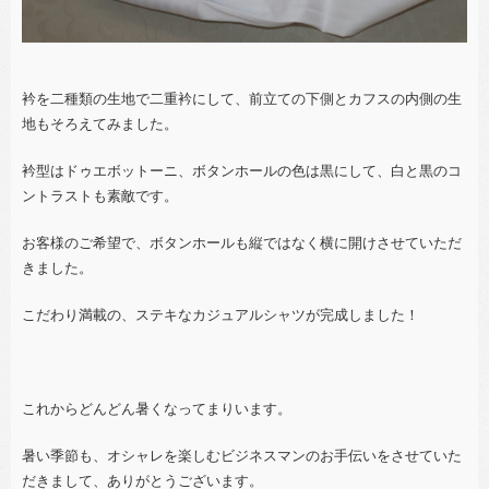
衿を二種類の生地で二重衿にして、前立ての下側とカフスの内側の生
地もそろえてみました。
衿型はドゥエボットーニ、ボタンホールの色は黒にして、白と黒のコ
ントラストも素敵です。
お客様のご希望で、ボタンホールも縦ではなく横に開けさせていただ
きました。
こだわり満載の、ステキなカジュアルシャツが完成しました！
これからどんどん暑くなってまりいます。
暑い季節も、オシャレを楽しむビジネスマンのお手伝いをさせていた
だきまして、ありがとうございます。