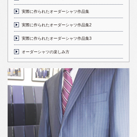
実際に作られたオーダーシャツ作品集
実際に作られたオーダーシャツ作品集2
実際に作られたオーダーシャツ作品集3
オーダーシャツの楽しみ方