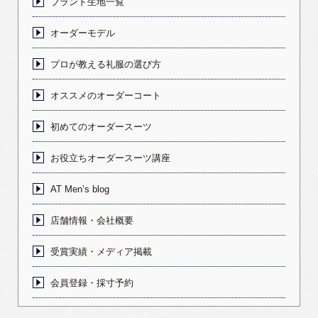
ブランド生地一覧
オーダーモデル
プロが教える礼服の選び方
オススメのオーダーコート
初めてのオーダースーツ
お役立ちオーダースーツ講座
AT Men’s blog
店舗情報・会社概要
受賞実績・メディア掲載
会員登録・採寸予約