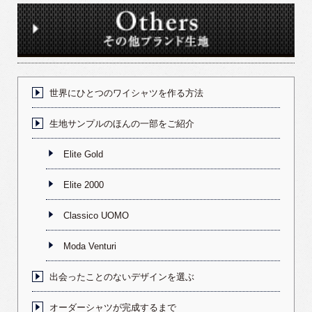
世界にひとつのワイシャツを作る方法
生地サンプルのほんの一部をご紹介
Elite Gold
Elite 2000
Classico UOMO
Moda Venturi
出会ったことのないデザインを選ぶ
オーダーシャツが完成するまで