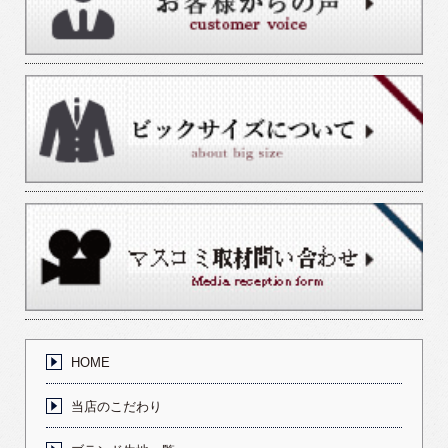
HOME
当店のこだわり