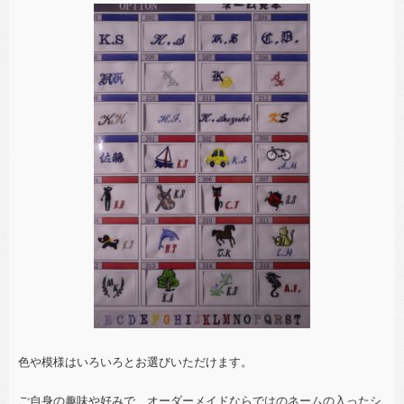
色や模様はいろいろとお選びいただけます。
ご自身の趣味や好みで、オーダーメイドならではのネームの入ったシ