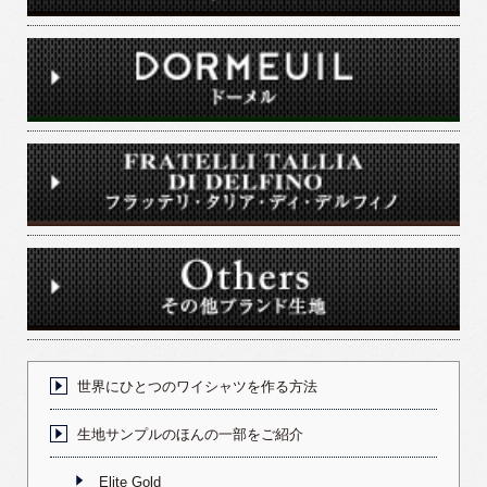
世界にひとつのワイシャツを作る方法
生地サンプルのほんの一部をご紹介
Elite Gold