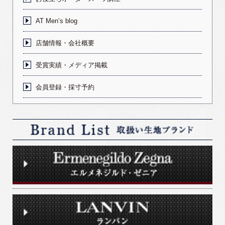
AT Men’s blog
店舗情報・会社概要
受賞実績・メディア掲載
会員登録・採寸予約