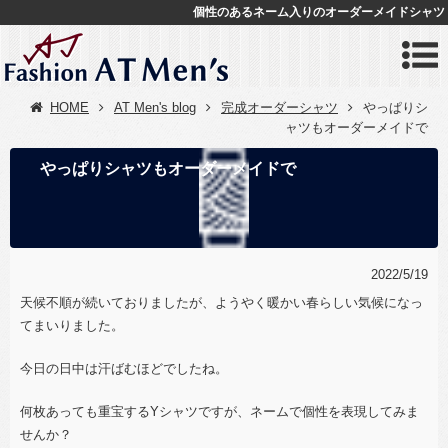
個性のあるネーム入りのオーダーメイドシャツ
HOME
AT Men's blog
完成オーダーシャツ
やっぱりシ
ャツもオーダーメイドで
やっぱりシャツもオーダーメイドで
2022/5/19
天候不順が続いておりましたが、ようやく暖かい春らしい気候になっ
てまいりました。
今日の日中は汗ばむほどでしたね。
何枚あっても重宝するYシャツですが、ネームで個性を表現してみま
せんか？