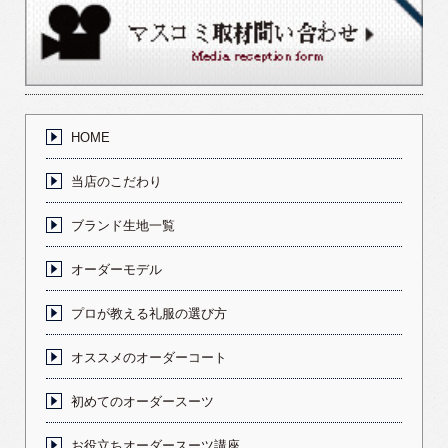
HOME
当店のこだわり
ブランド生地一覧
オーダーモデル
プロが教える礼服の選び方
オススメのオーダーコート
初めてのオーダースーツ
お役立ちオーダースーツ講座