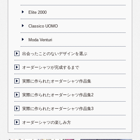
Elite 2000
Classico UOMO
Moda Venturi
出会ったことのないデザインを選ぶ
オーダーシャツが完成するまで
実際に作られたオーダーシャツ作品集
実際に作られたオーダーシャツ作品集2
実際に作られたオーダーシャツ作品集3
オーダーシャツの楽しみ方