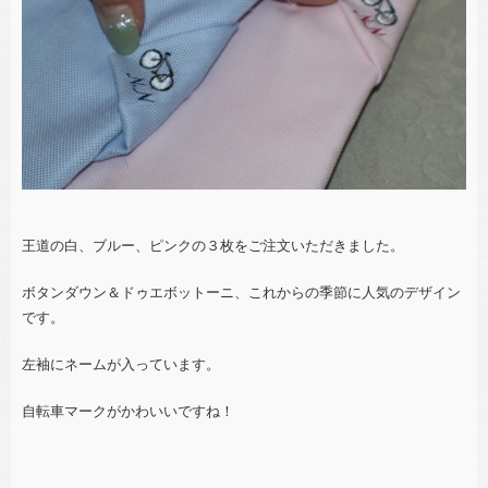
王道の白、ブルー、ピンクの３枚をご注文いただきました。
ボタンダウン＆ドゥエボットーニ、これからの季節に人気のデザイン
です。
左袖にネームが入っています。
自転車マークがかわいいですね！