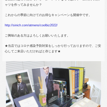
ャツを作ってみませんか？
これからの季節に向けてのお得なキャンペーンも開催中です。
http://sinich.com/atmens/coolbiz2022/
ご興味のある方はよろしくお願いいたします。
★当店ではコロナ感染予防対策をしっかり行っておりますので、ご安
心してご来店いただければと存じます★