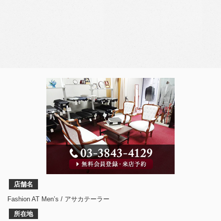
店舗名
Fashion AT Men’s / アサカテーラー
所在地