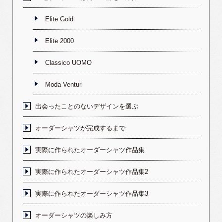
Elite Gold
Elite 2000
Classico UOMO
Moda Venturi
出会ったことのないデザインを選ぶ
オーダーシャツが完成するまで
実際に作られたオーダーシャツ作品集
実際に作られたオーダーシャツ作品集2
実際に作られたオーダーシャツ作品集3
オーダーシャツの楽しみ方