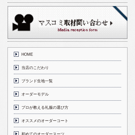
HOME
当店のこだわり
ブランド生地一覧
オーダーモデル
プロが教える礼服の選び方
オススメのオーダーコート
初めてのオーダースーツ