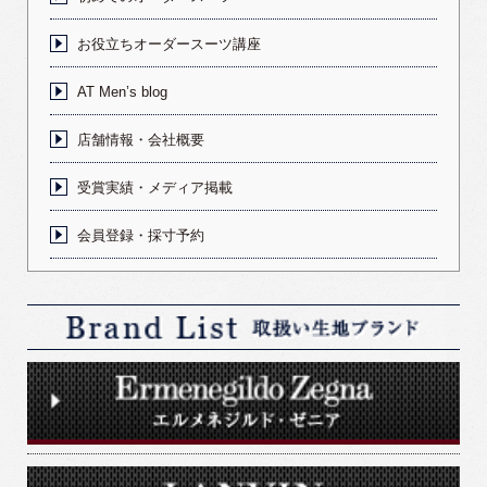
お役立ちオーダースーツ講座
AT Men’s blog
店舗情報・会社概要
受賞実績・メディア掲載
会員登録・採寸予約