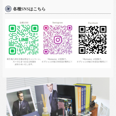
各種SNSはこちら