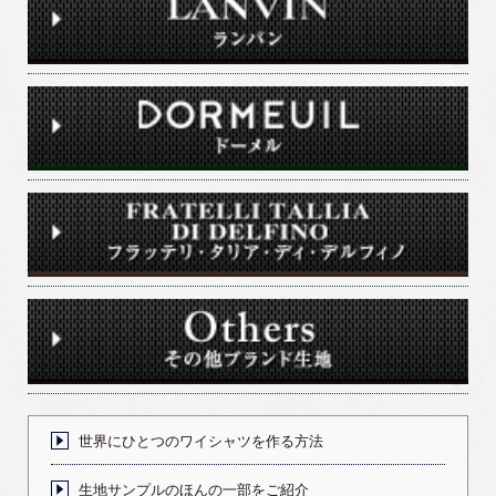
世界にひとつのワイシャツを作る方法
生地サンプルのほんの一部をご紹介