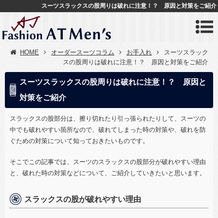
スーツスラックスの股周りは破れに注意！？ 原因と対策をご紹介
HOME
オーダースーツコラム
お手入れ
スーツスラック
スの股周りは破れに注意！？ 原因と対策をご紹介
スーツスラックスの股周りは破れに注意！？ 原因と
対策をご紹介
スラックスの股部分は、擦り切れたり引っ張られたりして、スーツの
中でも破れやすい箇所なので、破れてしまった時の対策や、破れを防
ぐための対策について知っておきたいものです。
そこでこの記事では、スーツのスラックスの股部分が破れやすい理由
と、破れた時の対策などについて、ご紹介していきたいと思います。
スラックスの股が破れやすい理由