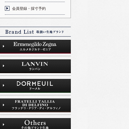
会員登録・採寸予約